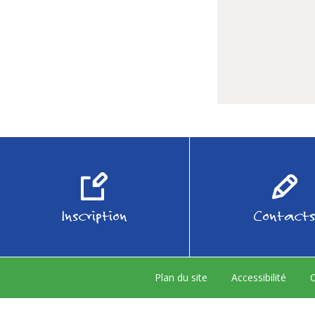
Inscription
Contacts
Plan du site
Accessibilité
C