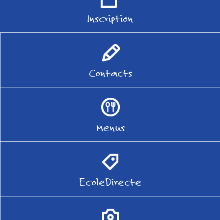
Inscription
Contacts
Menus
EcoleDirecte