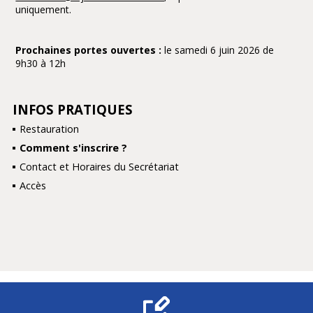
uniquement.
Prochaines portes ouvertes :
le samedi 6 juin 2026 de
9h30 à 12h
INFOS PRATIQUES
NAVIGATION
Restauration
Comment s'inscrire ?
Contact et Horaires du Secrétariat
Accès