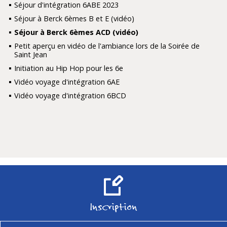
Séjour d'intégration 6ABE 2023
Séjour à Berck 6èmes B et E (vidéo)
Séjour à Berck 6èmes ACD (vidéo)
Petit aperçu en vidéo de l'ambiance lors de la Soirée de
Saint Jean
Initiation au Hip Hop pour les 6e
Vidéo voyage d'intégration 6AE
Vidéo voyage d'intégration 6BCD
Inscription