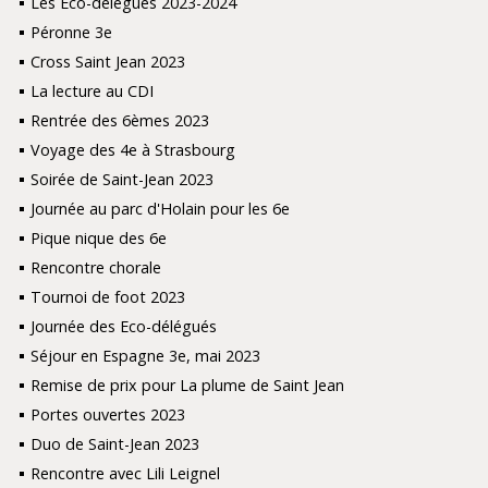
Les Eco-délégués 2023-2024
Péronne 3e
Cross Saint Jean 2023
La lecture au CDI
Rentrée des 6èmes 2023
Voyage des 4e à Strasbourg
Soirée de Saint-Jean 2023
Journée au parc d'Holain pour les 6e
Pique nique des 6e
Rencontre chorale
Tournoi de foot 2023
Journée des Eco-délégués
Séjour en Espagne 3e, mai 2023
Remise de prix pour La plume de Saint Jean
Portes ouvertes 2023
Duo de Saint-Jean 2023
Rencontre avec Lili Leignel