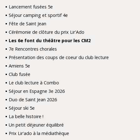
Lancement fusées 5e
Séjour camping et sportif 4e
Fête de Saint Jean
Cérémonie de clôture du prix Lir'Ado
Les 6e font du théâtre pour les CM2
7e Rencontres chorales
Présentation des coups de coeur du club lecture
Amiens 5e
Club fusée
Le club lecture à Combo
Séjour en Espagne 3e 2026
Duo de Saint Jean 2026
Séjour ski 5e
La belle histoire !
Un petit déjeuner équilibré
Prix Lir'ado à la médiathèque