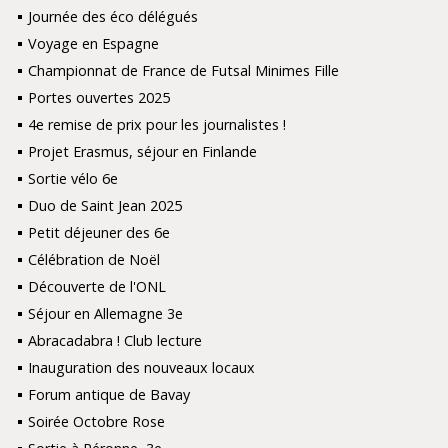
Journée des éco délégués
Voyage en Espagne
Championnat de France de Futsal Minimes Fille
Portes ouvertes 2025
4e remise de prix pour les journalistes !
Projet Erasmus, séjour en Finlande
Sortie vélo 6e
Duo de Saint Jean 2025
Petit déjeuner des 6e
Célébration de Noël
Découverte de l'ONL
Séjour en Allemagne 3e
Abracadabra ! Club lecture
Inauguration des nouveaux locaux
Forum antique de Bavay
Soirée Octobre Rose