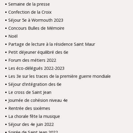
Semaine de la presse
Confection de la Croix
Séjour 5e à Wormouth 2023
Concours Bulles de Mémoire
Noël
Partage de lecture à la résidence Saint Maur
Petit déjeuner équilibré des 6e
Forum des métiers 2022
Les éco-délégués 2022-2023
Les 3e sur les traces de la première guerre mondiale
Séjour d'intégration des 6e
Le cross de Saint Jean
Journée de cohésion niveau 4e
Rentrée des sixièmes
La chorale fête la musique
Séjour des 4e juin 2022
Soirée de Saint Jean 2022