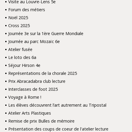
Visite au Louvre-Lens 5e
Forum des métiers
Noël 2025
Cross 2025
Journée 3e sur la 1ère Guerre Mondiale
Journée au parc Mozaïc 6e
Atelier fusée
Le loto des 6a
Séjour Hirson 4e
Représentations de la chorale 2025
Prix Abracadabra club lecture
Interclasses de foot 2025
Voyage à Rome !
Les élèves découvrent l’art autrement au Tripostal
Atelier Arts Plastiques
Remise de prix Bulles de mémoire
Présentation des coups de coeur de l'atelier lecture