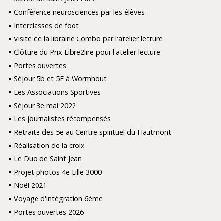
Conférence neurosciences par les élèves !
Interclasses de foot
Visite de la librairie Combo par l'atelier lecture
Clôture du Prix Libre2lire pour l'atelier lecture
Portes ouvertes
Séjour 5b et 5E à Wormhout
Les Associations Sportives
Séjour 3e mai 2022
Les journalistes récompensés
Retraite des 5e au Centre spirituel du Hautmont
Réalisation de la croix
Le Duo de Saint Jean
Projet photos 4e Lille 3000
Noël 2021
Voyage d'intégration 6ème
Portes ouvertes 2026