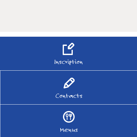
Inscription
Contacts
Menus