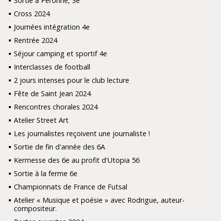
Sortie à Péronne, 3e
Cross 2024
Journées intégration 4e
Rentrée 2024
Séjour camping et sportif 4e
Interclasses de football
2 jours intenses pour le club lecture
Fête de Saint Jean 2024
Rencontres chorales 2024
Atelier Street Art
Les journalistes reçoivent une journaliste !
Sortie de fin d'année des 6A
Kermesse des 6e au profit d'Utopia 56
Sortie à la ferme 6e
Championnats de France de Futsal
Atelier « Musique et poésie » avec Rodrigue, auteur-
compositeur.