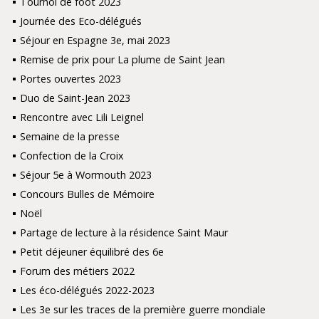
Tournoi de foot 2023
Journée des Eco-délégués
Séjour en Espagne 3e, mai 2023
Remise de prix pour La plume de Saint Jean
Portes ouvertes 2023
Duo de Saint-Jean 2023
Rencontre avec Lili Leignel
Semaine de la presse
Confection de la Croix
Séjour 5e à Wormouth 2023
Concours Bulles de Mémoire
Noël
Partage de lecture à la résidence Saint Maur
Petit déjeuner équilibré des 6e
Forum des métiers 2022
Les éco-délégués 2022-2023
Les 3e sur les traces de la première guerre mondiale