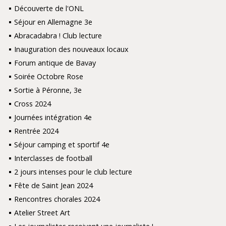
Découverte de l'ONL
Séjour en Allemagne 3e
Abracadabra ! Club lecture
Inauguration des nouveaux locaux
Forum antique de Bavay
Soirée Octobre Rose
Sortie à Péronne, 3e
Cross 2024
Journées intégration 4e
Rentrée 2024
Séjour camping et sportif 4e
Interclasses de football
2 jours intenses pour le club lecture
Fête de Saint Jean 2024
Rencontres chorales 2024
Atelier Street Art