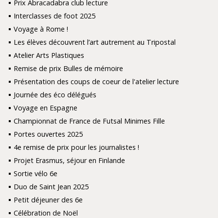
Prix Abracadabra club lecture
Interclasses de foot 2025
Voyage à Rome !
Les élèves découvrent l’art autrement au Tripostal
Atelier Arts Plastiques
Remise de prix Bulles de mémoire
Présentation des coups de coeur de l'atelier lecture
Journée des éco délégués
Voyage en Espagne
Championnat de France de Futsal Minimes Fille
Portes ouvertes 2025
4e remise de prix pour les journalistes !
Projet Erasmus, séjour en Finlande
Sortie vélo 6e
Duo de Saint Jean 2025
Petit déjeuner des 6e
Célébration de Noël