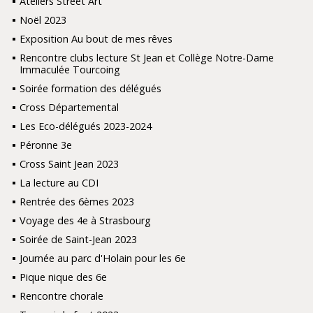
Ateliers Street Art
Noël 2023
Exposition Au bout de mes rêves
Rencontre clubs lecture St Jean et Collège Notre-Dame
Immaculée Tourcoing
Soirée formation des délégués
Cross Départemental
Les Eco-délégués 2023-2024
Péronne 3e
Cross Saint Jean 2023
La lecture au CDI
Rentrée des 6èmes 2023
Voyage des 4e à Strasbourg
Soirée de Saint-Jean 2023
Journée au parc d'Holain pour les 6e
Pique nique des 6e
Rencontre chorale