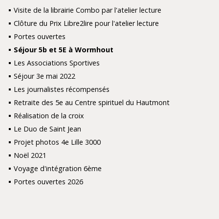
Visite de la librairie Combo par l'atelier lecture
Clôture du Prix Libre2lire pour l'atelier lecture
Portes ouvertes
Séjour 5b et 5E à Wormhout
Les Associations Sportives
Séjour 3e mai 2022
Les journalistes récompensés
Retraite des 5e au Centre spirituel du Hautmont
Réalisation de la croix
Le Duo de Saint Jean
Projet photos 4e Lille 3000
Noël 2021
Voyage d'intégration 6ème
Portes ouvertes 2026