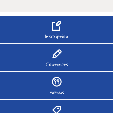
Inscription
Contacts
Menus