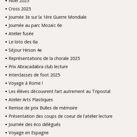
Noël 2025
Cross 2025
Journée 3e sur la 1ère Guerre Mondiale
Journée au parc Mozaïc 6e
Atelier fusée
Le loto des 6a
Séjour Hirson 4e
Représentations de la chorale 2025
Prix Abracadabra club lecture
Interclasses de foot 2025
Voyage à Rome !
Les élèves découvrent l’art autrement au Tripostal
Atelier Arts Plastiques
Remise de prix Bulles de mémoire
Présentation des coups de coeur de l'atelier lecture
Journée des éco délégués
Voyage en Espagne