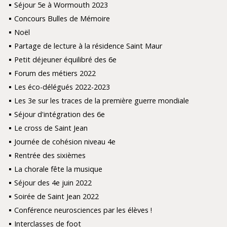
Séjour 5e à Wormouth 2023
Concours Bulles de Mémoire
Noël
Partage de lecture à la résidence Saint Maur
Petit déjeuner équilibré des 6e
Forum des métiers 2022
Les éco-délégués 2022-2023
Les 3e sur les traces de la première guerre mondiale
Séjour d'intégration des 6e
Le cross de Saint Jean
Journée de cohésion niveau 4e
Rentrée des sixièmes
La chorale fête la musique
Séjour des 4e juin 2022
Soirée de Saint Jean 2022
Conférence neurosciences par les élèves !
Interclasses de foot