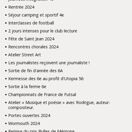
Rentrée 2024
Séjour camping et sportif 4e
Interclasses de football
2 jours intenses pour le club lecture
Fête de Saint Jean 2024
Rencontres chorales 2024
Atelier Street Art
Les journalistes reçoivent une journaliste !
Sortie de fin d'année des 6A
Kermesse des 6e au profit d'Utopia 56
Sortie à la ferme 6e
Championnats de France de Futsal
Atelier « Musique et poésie » avec Rodrigue, auteur-
compositeur.
Portes ouvertes 2024
Wormouth 2024
Remise du prix Bulles de Mémoire