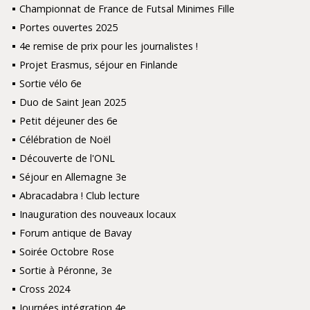
Championnat de France de Futsal Minimes Fille
Portes ouvertes 2025
4e remise de prix pour les journalistes !
Projet Erasmus, séjour en Finlande
Sortie vélo 6e
Duo de Saint Jean 2025
Petit déjeuner des 6e
Célébration de Noël
Découverte de l'ONL
Séjour en Allemagne 3e
Abracadabra ! Club lecture
Inauguration des nouveaux locaux
Forum antique de Bavay
Soirée Octobre Rose
Sortie à Péronne, 3e
Cross 2024
Journées intégration 4e