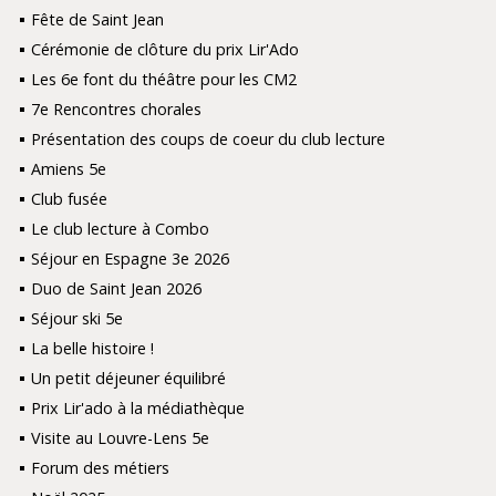
Fête de Saint Jean
Cérémonie de clôture du prix Lir'Ado
Les 6e font du théâtre pour les CM2
7e Rencontres chorales
Présentation des coups de coeur du club lecture
Amiens 5e
Club fusée
Le club lecture à Combo
Séjour en Espagne 3e 2026
Duo de Saint Jean 2026
Séjour ski 5e
La belle histoire !
Un petit déjeuner équilibré
Prix Lir'ado à la médiathèque
Visite au Louvre-Lens 5e
Forum des métiers