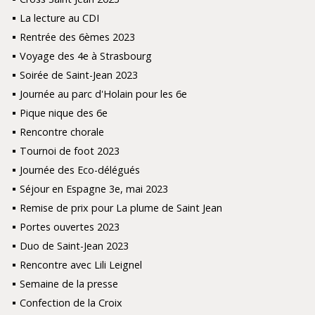
La lecture au CDI
Rentrée des 6èmes 2023
Voyage des 4e à Strasbourg
Soirée de Saint-Jean 2023
Journée au parc d'Holain pour les 6e
Pique nique des 6e
Rencontre chorale
Tournoi de foot 2023
Journée des Eco-délégués
Séjour en Espagne 3e, mai 2023
Remise de prix pour La plume de Saint Jean
Portes ouvertes 2023
Duo de Saint-Jean 2023
Rencontre avec Lili Leignel
Semaine de la presse
Confection de la Croix