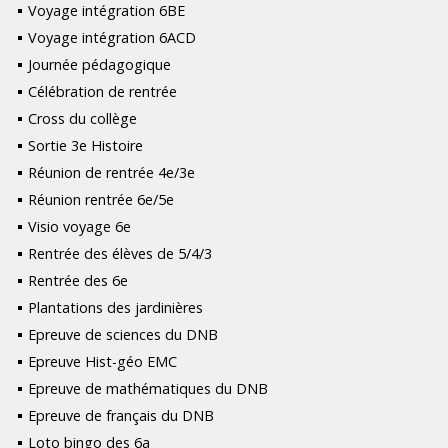
Voyage intégration 6BE
Voyage intégration 6ACD
Journée pédagogique
Célébration de rentrée
Cross du collège
Sortie 3e Histoire
Réunion de rentrée 4e/3e
Réunion rentrée 6e/5e
Visio voyage 6e
Rentrée des élèves de 5/4/3
Rentrée des 6e
Plantations des jardinières
Epreuve de sciences du DNB
Epreuve Hist-géo EMC
Epreuve de mathématiques du DNB
Epreuve de français du DNB
Loto bingo des 6a