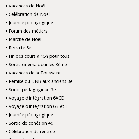
Vacances de Noël
Célébration de Noël
Journée pédagogique
Forum des métiers
Marché de Noël
Retraite 3e
Fin des cours à 15h pour tous
Sortie cinéma pour les 3ème
Vacances de la Toussaint
Remise du DNB aux anciens 3e
Sortie pédagogique 3e
Voyage d'intégration 6ACD
Voyage d'intégration 6B et E
Journée pédagogique
Sortie de cohésion 4e
Célébration de rentrée