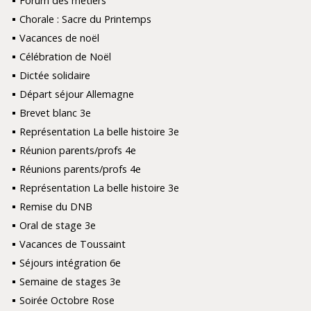
Forum des métiers
Chorale : Sacre du Printemps
Vacances de noël
Célébration de Noël
Dictée solidaire
Départ séjour Allemagne
Brevet blanc 3e
Représentation La belle histoire 3e
Réunion parents/profs 4e
Réunions parents/profs 4e
Représentation La belle histoire 3e
Remise du DNB
Oral de stage 3e
Vacances de Toussaint
Séjours intégration 6e
Semaine de stages 3e
Soirée Octobre Rose