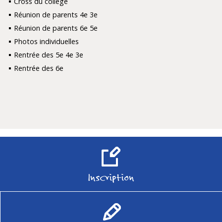
Cross du collège
Réunion de parents 4e 3e
Réunion de parents 6e 5e
Photos individuelles
Rentrée des 5e 4e 3e
Rentrée des 6e
Inscription