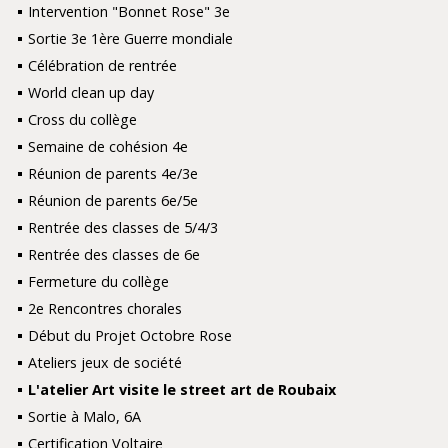
Intervention "Bonnet Rose" 3e
Sortie 3e 1ère Guerre mondiale
Célébration de rentrée
World clean up day
Cross du collège
Semaine de cohésion 4e
Réunion de parents 4e/3e
Réunion de parents 6e/5e
Rentrée des classes de 5/4/3
Rentrée des classes de 6e
Fermeture du collège
2e Rencontres chorales
Début du Projet Octobre Rose
Ateliers jeux de société
L'atelier Art visite le street art de Roubaix
Sortie à Malo, 6A
Certification Voltaire