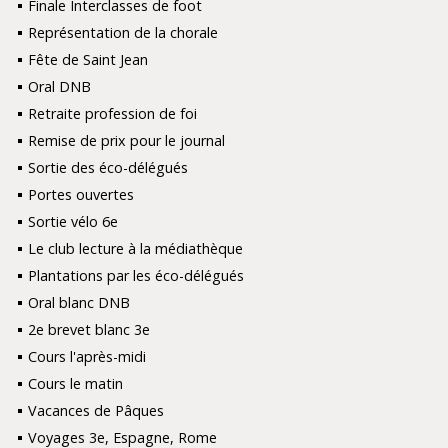
Finale Interclasses de foot
Représentation de la chorale
Fête de Saint Jean
Oral DNB
Retraite profession de foi
Remise de prix pour le journal
Sortie des éco-délégués
Portes ouvertes
Sortie vélo 6e
Le club lecture à la médiathèque
Plantations par les éco-délégués
Oral blanc DNB
2e brevet blanc 3e
Cours l'après-midi
Cours le matin
Vacances de Pâques
Voyages 3e, Espagne, Rome