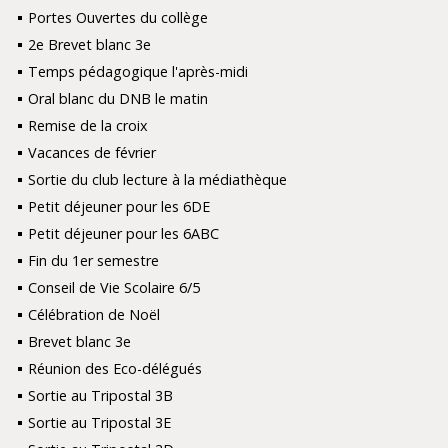
Portes Ouvertes du collège
2e Brevet blanc 3e
Temps pédagogique l'après-midi
Oral blanc du DNB le matin
Remise de la croix
Vacances de février
Sortie du club lecture à la médiathèque
Petit déjeuner pour les 6DE
Petit déjeuner pour les 6ABC
Fin du 1er semestre
Conseil de Vie Scolaire 6/5
Célébration de Noël
Brevet blanc 3e
Réunion des Eco-délégués
Sortie au Tripostal 3B
Sortie au Tripostal 3E