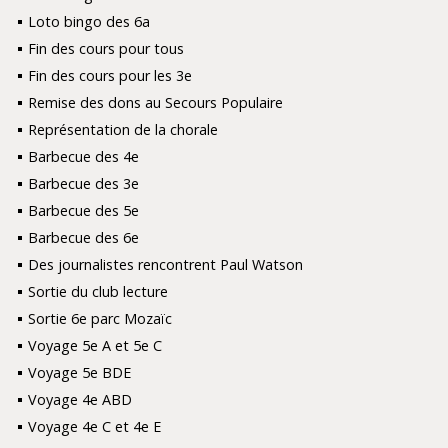
Loto bingo des 6a
Fin des cours pour tous
Fin des cours pour les 3e
Remise des dons au Secours Populaire
Représentation de la chorale
Barbecue des 4e
Barbecue des 3e
Barbecue des 5e
Barbecue des 6e
Des journalistes rencontrent Paul Watson
Sortie du club lecture
Sortie 6e parc Mozaïc
Voyage 5e A et 5e C
Voyage 5e BDE
Voyage 4e ABD
Voyage 4e C et 4e E