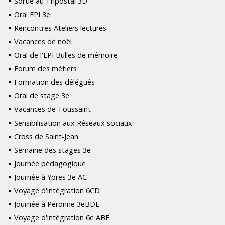
Sortie au Tripostal 3D
Oral EPI 3e
Rencontres Ateliers lectures
Vacances de noël
Oral de l'EPI Bulles de mémoire
Forum des métiers
Formation des délégués
Oral de stage 3e
Vacances de Toussaint
Sensibilisation aux Réseaux sociaux
Cross de Saint-Jean
Semaine des stages 3e
Journée pédagogique
Journée à Ypres 3e AC
Voyage d'intégration 6CD
Journée à Peronne 3eBDE
Voyage d'intégration 6e ABE