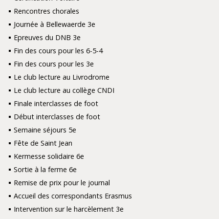
Rencontres chorales
Journée à Bellewaerde 3e
Epreuves du DNB 3e
Fin des cours pour les 6-5-4
Fin des cours pour les 3e
Le club lecture au Livrodrome
Le club lecture au collège CNDI
Finale interclasses de foot
Début interclasses de foot
Semaine séjours 5e
Fête de Saint Jean
Kermesse solidaire 6e
Sortie à la ferme 6e
Remise de prix pour le journal
Accueil des correspondants Erasmus
Intervention sur le harcèlement 3e