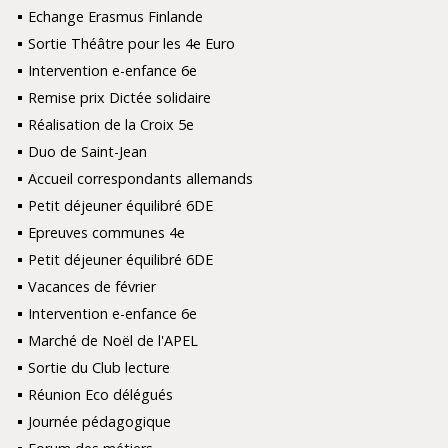
Echange Erasmus Finlande
Sortie Théâtre pour les 4e Euro
Intervention e-enfance 6e
Remise prix Dictée solidaire
Réalisation de la Croix 5e
Duo de Saint-Jean
Accueil correspondants allemands
Petit déjeuner équilibré 6DE
Epreuves communes 4e
Petit déjeuner équilibré 6DE
Vacances de février
Intervention e-enfance 6e
Marché de Noël de l'APEL
Sortie du Club lecture
Réunion Eco délégués
Journée pédagogique