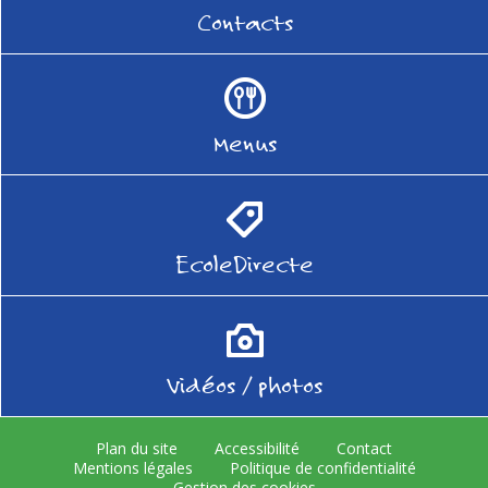
Contacts
Menus
EcoleDirecte
Vidéos / photos
Plan du site
Accessibilité
Contact
Mentions légales
Politique de confidentialité
Gestion des cookies