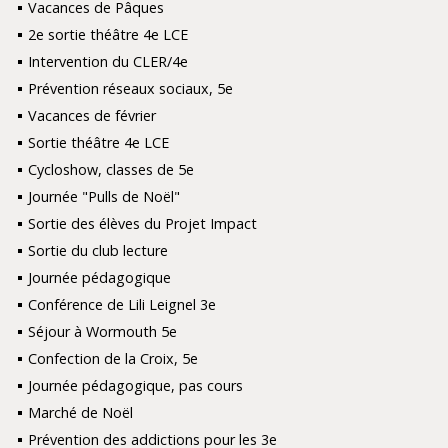
Vacances de Pâques
2e sortie théâtre 4e LCE
Intervention du CLER/4e
Prévention réseaux sociaux, 5e
Vacances de février
Sortie théâtre 4e LCE
Cycloshow, classes de 5e
Journée "Pulls de Noël"
Sortie des élèves du Projet Impact
Sortie du club lecture
Journée pédagogique
Conférence de Lili Leignel 3e
Séjour à Wormouth 5e
Confection de la Croix, 5e
Journée pédagogique, pas cours
Marché de Noël
Prévention des addictions pour les 3e