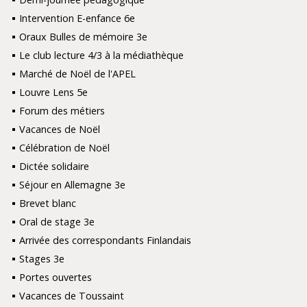
Intervention E-enfance 6e
Oraux Bulles de mémoire 3e
Le club lecture 4/3 à la médiathèque
Marché de Noël de l'APEL
Louvre Lens 5e
Forum des métiers
Vacances de Noël
Célébration de Noël
Dictée solidaire
Séjour en Allemagne 3e
Brevet blanc
Oral de stage 3e
Arrivée des correspondants Finlandais
Stages 3e
Portes ouvertes
Vacances de Toussaint