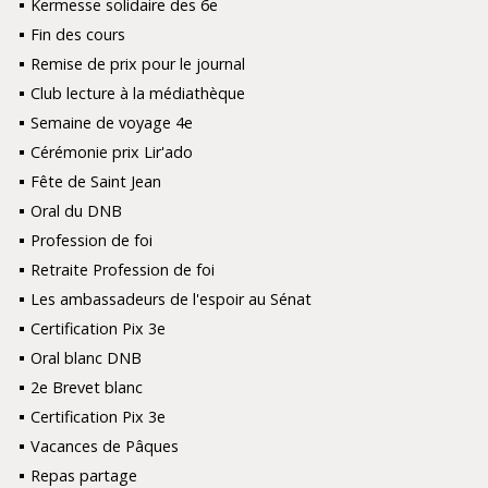
Kermesse solidaire des 6e
Fin des cours
Remise de prix pour le journal
Club lecture à la médiathèque
Semaine de voyage 4e
Cérémonie prix Lir'ado
Fête de Saint Jean
Oral du DNB
Profession de foi
Retraite Profession de foi
Les ambassadeurs de l'espoir au Sénat
Certification Pix 3e
Oral blanc DNB
2e Brevet blanc
Certification Pix 3e
Vacances de Pâques
Repas partage