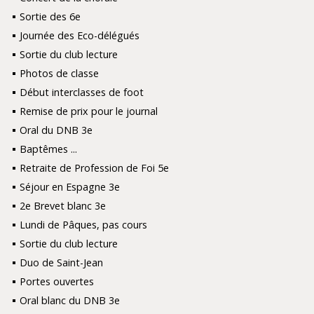
Sortie des 6e
Journée des Eco-délégués
Sortie du club lecture
Photos de classe
Début interclasses de foot
Remise de prix pour le journal
Oral du DNB 3e
Baptêmes ...
Retraite de Profession de Foi 5e
Séjour en Espagne 3e
2e Brevet blanc 3e
Lundi de Pâques, pas cours
Sortie du club lecture
Duo de Saint-Jean
Portes ouvertes
Oral blanc du DNB 3e