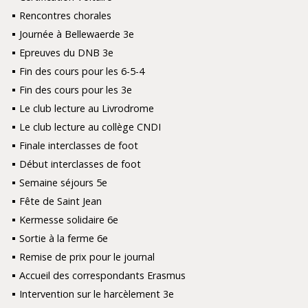
Rencontres chorales
Journée à Bellewaerde 3e
Epreuves du DNB 3e
Fin des cours pour les 6-5-4
Fin des cours pour les 3e
Le club lecture au Livrodrome
Le club lecture au collège CNDI
Finale interclasses de foot
Début interclasses de foot
Semaine séjours 5e
Fête de Saint Jean
Kermesse solidaire 6e
Sortie à la ferme 6e
Remise de prix pour le journal
Accueil des correspondants Erasmus
Intervention sur le harcèlement 3e