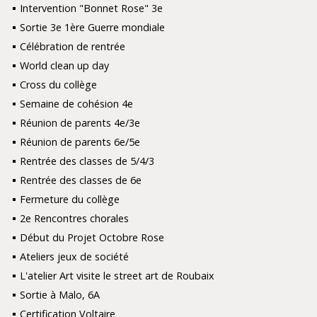
Intervention "Bonnet Rose" 3e
Sortie 3e 1ère Guerre mondiale
Célébration de rentrée
World clean up day
Cross du collège
Semaine de cohésion 4e
Réunion de parents 4e/3e
Réunion de parents 6e/5e
Rentrée des classes de 5/4/3
Rentrée des classes de 6e
Fermeture du collège
2e Rencontres chorales
Début du Projet Octobre Rose
Ateliers jeux de société
L'atelier Art visite le street art de Roubaix
Sortie à Malo, 6A
Certification Voltaire