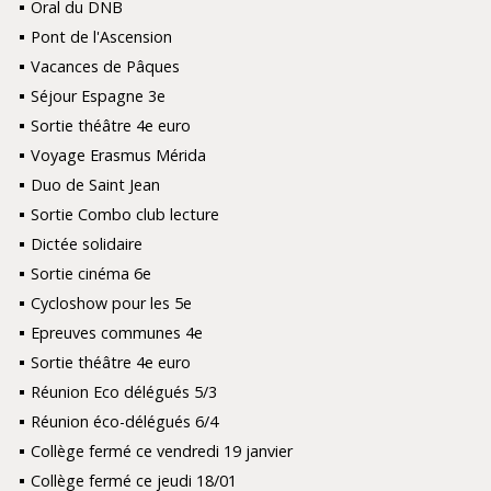
Oral du DNB
Pont de l'Ascension
Vacances de Pâques
Séjour Espagne 3e
Sortie théâtre 4e euro
Voyage Erasmus Mérida
Duo de Saint Jean
Sortie Combo club lecture
Dictée solidaire
Sortie cinéma 6e
Cycloshow pour les 5e
Epreuves communes 4e
Sortie théâtre 4e euro
Réunion Eco délégués 5/3
Réunion éco-délégués 6/4
Collège fermé ce vendredi 19 janvier
Collège fermé ce jeudi 18/01