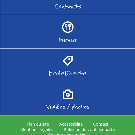
Contacts
Menus
EcoleDirecte
Vidéos / photos
Plan du site
Accessibilité
Contact
Mentions légales
Politique de confidentialité
Gestion des cookies