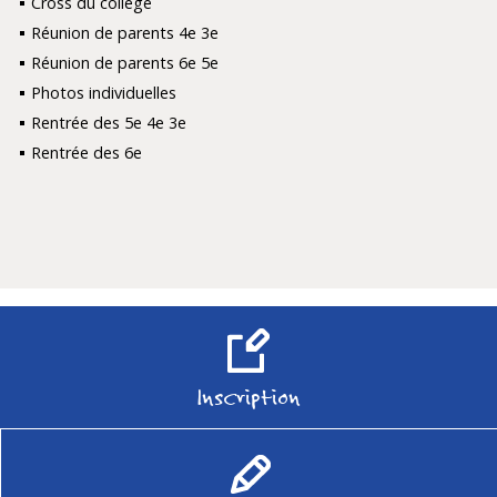
Cross du collège
Réunion de parents 4e 3e
Réunion de parents 6e 5e
Photos individuelles
Rentrée des 5e 4e 3e
Rentrée des 6e
Inscription