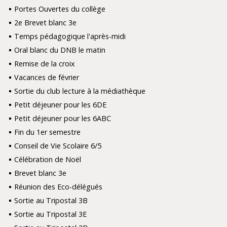
Portes Ouvertes du collège
2e Brevet blanc 3e
Temps pédagogique l'après-midi
Oral blanc du DNB le matin
Remise de la croix
Vacances de février
Sortie du club lecture à la médiathèque
Petit déjeuner pour les 6DE
Petit déjeuner pour les 6ABC
Fin du 1er semestre
Conseil de Vie Scolaire 6/5
Célébration de Noël
Brevet blanc 3e
Réunion des Eco-délégués
Sortie au Tripostal 3B
Sortie au Tripostal 3E