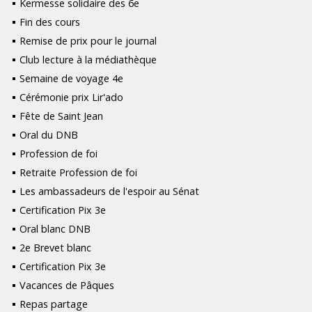
Kermesse solidaire des 6e
Fin des cours
Remise de prix pour le journal
Club lecture à la médiathèque
Semaine de voyage 4e
Cérémonie prix Lir'ado
Fête de Saint Jean
Oral du DNB
Profession de foi
Retraite Profession de foi
Les ambassadeurs de l'espoir au Sénat
Certification Pix 3e
Oral blanc DNB
2e Brevet blanc
Certification Pix 3e
Vacances de Pâques
Repas partage