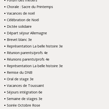
Forum des métiers
Chorale : Sacre du Printemps
Vacances de noël
Célébration de Noël
Dictée solidaire
Départ séjour Allemagne
Brevet blanc 3e
Représentation La belle histoire 3e
Réunion parents/profs 4e
Réunions parents/profs 4e
Représentation La belle histoire 3e
Remise du DNB
Oral de stage 3e
Vacances de Toussaint
Séjours intégration 6e
Semaine de stages 3e
Soirée Octobre Rose