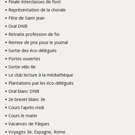
Finale Interclasses de foot
Représentation de la chorale
Fête de Saint Jean
Oral DNB
Retraite profession de foi
Remise de prix pour le journal
Sortie des éco-délégués
Portes ouvertes
Sortie vélo 6e
Le club lecture à la médiathèque
Plantations par les éco-délégués
Oral blanc DNB
2e brevet blanc 3e
Cours l'après-midi
Cours le matin
Vacances de Pâques
Voyages 3e, Espagne, Rome