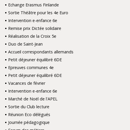
Echange Erasmus Finlande
Sortie Théâtre pour les 4e Euro
Intervention e-enfance 6e
Remise prix Dictée solidaire
Réalisation de la Croix 5e
Duo de Saint-Jean
Accueil correspondants allemands
Petit déjeuner équilibré 6DE
Epreuves communes 4e
Petit déjeuner équilibré 6DE
Vacances de février
Intervention e-enfance 6e
Marché de Noël de l'APEL
Sortie du Club lecture
Réunion Eco délégués
Journée pédagogique