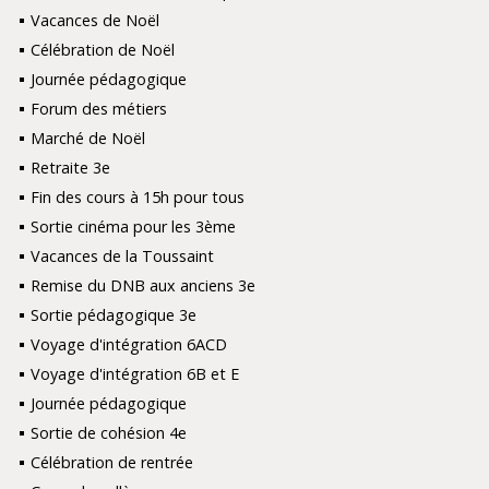
Vacances de Noël
Célébration de Noël
Journée pédagogique
Forum des métiers
Marché de Noël
Retraite 3e
Fin des cours à 15h pour tous
Sortie cinéma pour les 3ème
Vacances de la Toussaint
Remise du DNB aux anciens 3e
Sortie pédagogique 3e
Voyage d'intégration 6ACD
Voyage d'intégration 6B et E
Journée pédagogique
Sortie de cohésion 4e
Célébration de rentrée