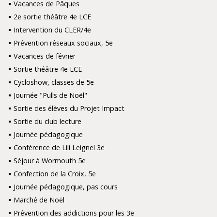
Vacances de Pâques
2e sortie théâtre 4e LCE
Intervention du CLER/4e
Prévention réseaux sociaux, 5e
Vacances de février
Sortie théâtre 4e LCE
Cycloshow, classes de 5e
Journée "Pulls de Noël"
Sortie des élèves du Projet Impact
Sortie du club lecture
Journée pédagogique
Conférence de Lili Leignel 3e
Séjour à Wormouth 5e
Confection de la Croix, 5e
Journée pédagogique, pas cours
Marché de Noël
Prévention des addictions pour les 3e