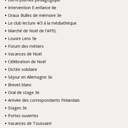
Intervention E-enfance 6e
Oraux Bulles de mémoire 3e
Le club lecture 4/3 à la médiathèque
Marché de Noël de l'APEL
Louvre Lens 5e
Forum des métiers
Vacances de Noël
Célébration de Noël
Dictée solidaire
Séjour en Allemagne 3e
Brevet blanc
Oral de stage 3e
Arrivée des correspondants Finlandais
Stages 3e
Portes ouvertes
Vacances de Toussaint