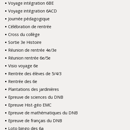
Voyage intégration 6BE
Voyage intégration 6ACD
Journée pédagogique
Célébration de rentrée
Cross du collège
Sortie 3e Histoire
Réunion de rentrée 4e/3e
Réunion rentrée 6e/5e
Visio voyage 6e
Rentrée des élèves de 5/4/3
Rentrée des 6e
Plantations des jardinières
Epreuve de sciences du DNB
Epreuve Hist-géo EMC
Epreuve de mathématiques du DNB
Epreuve de français du DNB
Loto bingo des 6a