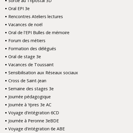
Sortie au Tripostal 3D
Oral EPI 3e
Rencontres Ateliers lectures
Vacances de noël
Oral de l'EPI Bulles de mémoire
Forum des métiers
Formation des délégués
Oral de stage 3e
Vacances de Toussaint
Sensibilisation aux Réseaux sociaux
Cross de Saint-Jean
Semaine des stages 3e
Journée pédagogique
Journée à Ypres 3e AC
Voyage d'intégration 6CD
Journée à Peronne 3eBDE
Voyage d'intégration 6e ABE