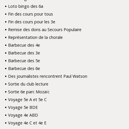
Loto bingo des 6a
Fin des cours pour tous
Fin des cours pour les 3e
Remise des dons au Secours Populaire
Représentation de la chorale
Barbecue des 4e
Barbecue des 3e
Barbecue des 5e
Barbecue des 6e
Des journalistes rencontrent Paul Watson
Sortie du club lecture
Sortie 6e parc Mozaïc
Voyage 5e A et 5e C
Voyage 5e BDE
Voyage 4e ABD
Voyage 4e C et 4e E