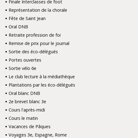
Finale Interclasses de foot
Représentation de la chorale
Fête de Saint Jean
Oral DNB
Retraite profession de foi
Remise de prix pour le journal
Sortie des éco-délégués
Portes ouvertes
Sortie vélo 6e
Le club lecture à la médiathèque
Plantations par les éco-délégués
Oral blanc DNB
2e brevet blanc 3e
Cours l'après-midi
Cours le matin
Vacances de Pâques
Voyages 3e, Espagne, Rome