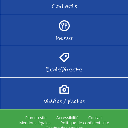
Contacts
Menus
EcoleDirecte
Vidéos / photos
Plan du site
Accessibilité
Contact
Mentions légales
Politique de confidentialité
Gestion des cookies