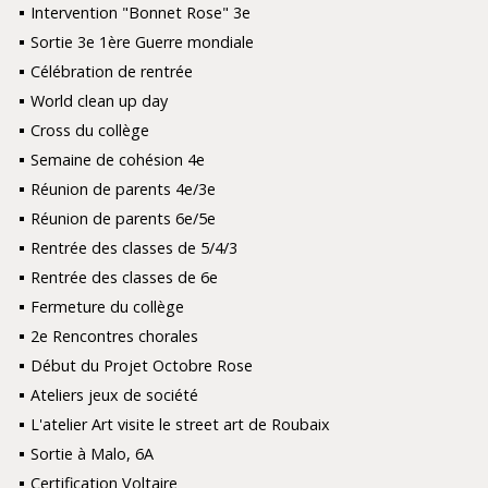
Intervention "Bonnet Rose" 3e
Sortie 3e 1ère Guerre mondiale
Célébration de rentrée
World clean up day
Cross du collège
Semaine de cohésion 4e
Réunion de parents 4e/3e
Réunion de parents 6e/5e
Rentrée des classes de 5/4/3
Rentrée des classes de 6e
Fermeture du collège
2e Rencontres chorales
Début du Projet Octobre Rose
Ateliers jeux de société
L'atelier Art visite le street art de Roubaix
Sortie à Malo, 6A
Certification Voltaire