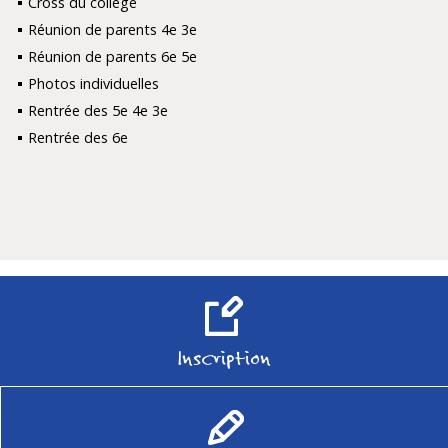
Cross du collège
Réunion de parents 4e 3e
Réunion de parents 6e 5e
Photos individuelles
Rentrée des 5e 4e 3e
Rentrée des 6e
Inscription