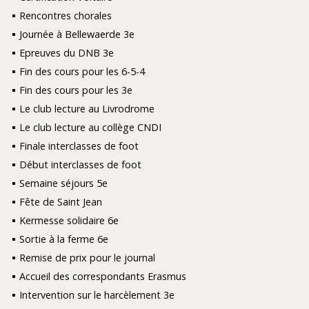
Rencontres chorales
Journée à Bellewaerde 3e
Epreuves du DNB 3e
Fin des cours pour les 6-5-4
Fin des cours pour les 3e
Le club lecture au Livrodrome
Le club lecture au collège CNDI
Finale interclasses de foot
Début interclasses de foot
Semaine séjours 5e
Fête de Saint Jean
Kermesse solidaire 6e
Sortie à la ferme 6e
Remise de prix pour le journal
Accueil des correspondants Erasmus
Intervention sur le harcèlement 3e