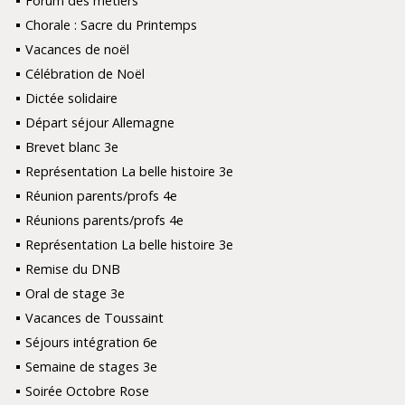
Forum des métiers
Chorale : Sacre du Printemps
Vacances de noël
Célébration de Noël
Dictée solidaire
Départ séjour Allemagne
Brevet blanc 3e
Représentation La belle histoire 3e
Réunion parents/profs 4e
Réunions parents/profs 4e
Représentation La belle histoire 3e
Remise du DNB
Oral de stage 3e
Vacances de Toussaint
Séjours intégration 6e
Semaine de stages 3e
Soirée Octobre Rose