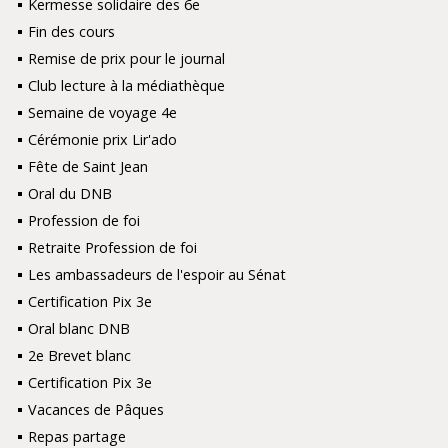
Kermesse solidaire des 6e
Fin des cours
Remise de prix pour le journal
Club lecture à la médiathèque
Semaine de voyage 4e
Cérémonie prix Lir'ado
Fête de Saint Jean
Oral du DNB
Profession de foi
Retraite Profession de foi
Les ambassadeurs de l'espoir au Sénat
Certification Pix 3e
Oral blanc DNB
2e Brevet blanc
Certification Pix 3e
Vacances de Pâques
Repas partage