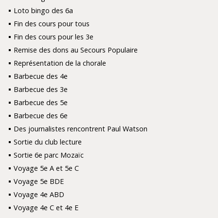
Loto bingo des 6a
Fin des cours pour tous
Fin des cours pour les 3e
Remise des dons au Secours Populaire
Représentation de la chorale
Barbecue des 4e
Barbecue des 3e
Barbecue des 5e
Barbecue des 6e
Des journalistes rencontrent Paul Watson
Sortie du club lecture
Sortie 6e parc Mozaïc
Voyage 5e A et 5e C
Voyage 5e BDE
Voyage 4e ABD
Voyage 4e C et 4e E