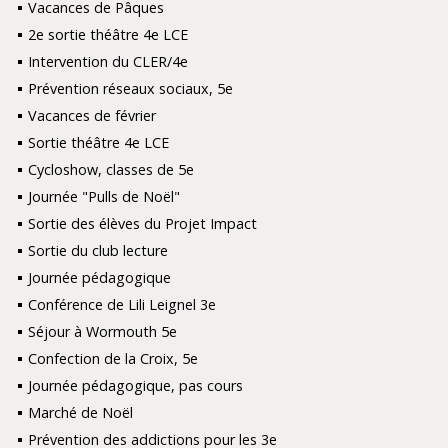
Vacances de Pâques
2e sortie théâtre 4e LCE
Intervention du CLER/4e
Prévention réseaux sociaux, 5e
Vacances de février
Sortie théâtre 4e LCE
Cycloshow, classes de 5e
Journée "Pulls de Noël"
Sortie des élèves du Projet Impact
Sortie du club lecture
Journée pédagogique
Conférence de Lili Leignel 3e
Séjour à Wormouth 5e
Confection de la Croix, 5e
Journée pédagogique, pas cours
Marché de Noël
Prévention des addictions pour les 3e