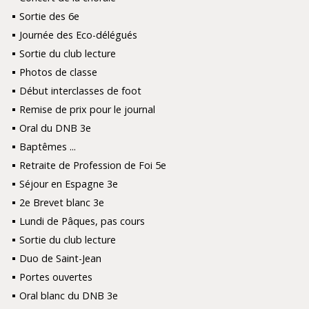
Sortie des 6e
Journée des Eco-délégués
Sortie du club lecture
Photos de classe
Début interclasses de foot
Remise de prix pour le journal
Oral du DNB 3e
Baptêmes ...
Retraite de Profession de Foi 5e
Séjour en Espagne 3e
2e Brevet blanc 3e
Lundi de Pâques, pas cours
Sortie du club lecture
Duo de Saint-Jean
Portes ouvertes
Oral blanc du DNB 3e