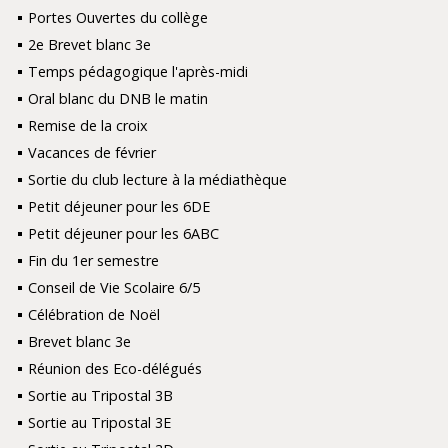
Portes Ouvertes du collège
2e Brevet blanc 3e
Temps pédagogique l'après-midi
Oral blanc du DNB le matin
Remise de la croix
Vacances de février
Sortie du club lecture à la médiathèque
Petit déjeuner pour les 6DE
Petit déjeuner pour les 6ABC
Fin du 1er semestre
Conseil de Vie Scolaire 6/5
Célébration de Noël
Brevet blanc 3e
Réunion des Eco-délégués
Sortie au Tripostal 3B
Sortie au Tripostal 3E