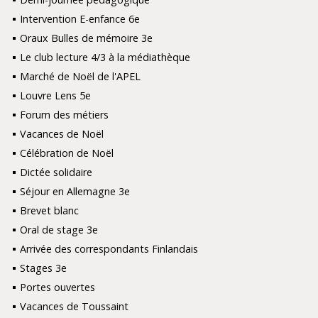
Intervention E-enfance 6e
Oraux Bulles de mémoire 3e
Le club lecture 4/3 à la médiathèque
Marché de Noël de l'APEL
Louvre Lens 5e
Forum des métiers
Vacances de Noël
Célébration de Noël
Dictée solidaire
Séjour en Allemagne 3e
Brevet blanc
Oral de stage 3e
Arrivée des correspondants Finlandais
Stages 3e
Portes ouvertes
Vacances de Toussaint