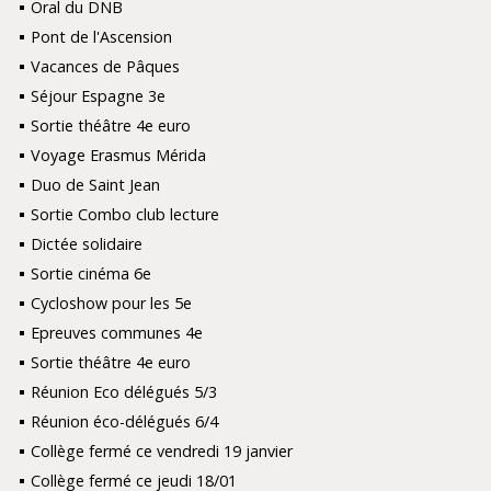
Oral du DNB
Pont de l'Ascension
Vacances de Pâques
Séjour Espagne 3e
Sortie théâtre 4e euro
Voyage Erasmus Mérida
Duo de Saint Jean
Sortie Combo club lecture
Dictée solidaire
Sortie cinéma 6e
Cycloshow pour les 5e
Epreuves communes 4e
Sortie théâtre 4e euro
Réunion Eco délégués 5/3
Réunion éco-délégués 6/4
Collège fermé ce vendredi 19 janvier
Collège fermé ce jeudi 18/01