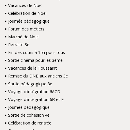
Vacances de Noël
Célébration de Noël
Journée pédagogique
Forum des métiers
Marché de Noël
Retraite 3e
Fin des cours à 15h pour tous
Sortie cinéma pour les 3ème
Vacances de la Toussaint
Remise du DNB aux anciens 3e
Sortie pédagogique 3e
Voyage d'intégration 6ACD
Voyage d'intégration 6B et E
Journée pédagogique
Sortie de cohésion 4e
Célébration de rentrée