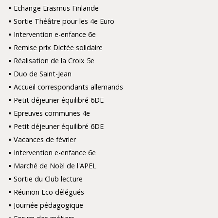
Echange Erasmus Finlande
Sortie Théâtre pour les 4e Euro
Intervention e-enfance 6e
Remise prix Dictée solidaire
Réalisation de la Croix 5e
Duo de Saint-Jean
Accueil correspondants allemands
Petit déjeuner équilibré 6DE
Epreuves communes 4e
Petit déjeuner équilibré 6DE
Vacances de février
Intervention e-enfance 6e
Marché de Noël de l'APEL
Sortie du Club lecture
Réunion Eco délégués
Journée pédagogique