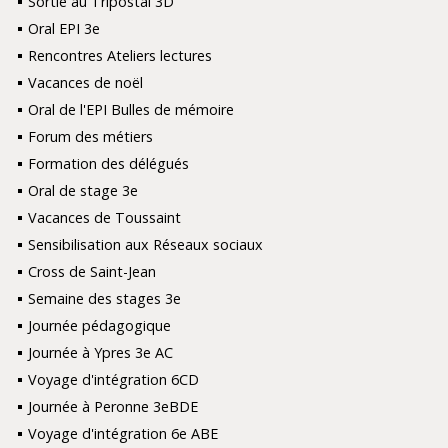
Sortie au Tripostal 3D
Oral EPI 3e
Rencontres Ateliers lectures
Vacances de noël
Oral de l'EPI Bulles de mémoire
Forum des métiers
Formation des délégués
Oral de stage 3e
Vacances de Toussaint
Sensibilisation aux Réseaux sociaux
Cross de Saint-Jean
Semaine des stages 3e
Journée pédagogique
Journée à Ypres 3e AC
Voyage d'intégration 6CD
Journée à Peronne 3eBDE
Voyage d'intégration 6e ABE