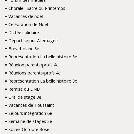
Forum des métiers
Chorale : Sacre du Printemps
Vacances de noël
Célébration de Noël
Dictée solidaire
Départ séjour Allemagne
Brevet blanc 3e
Représentation La belle histoire 3e
Réunion parents/profs 4e
Réunions parents/profs 4e
Représentation La belle histoire 3e
Remise du DNB
Oral de stage 3e
Vacances de Toussaint
Séjours intégration 6e
Semaine de stages 3e
Soirée Octobre Rose