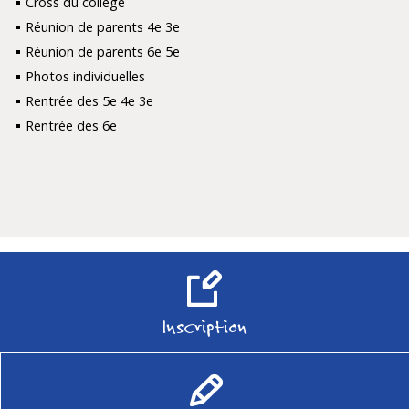
Cross du collège
Réunion de parents 4e 3e
Réunion de parents 6e 5e
Photos individuelles
Rentrée des 5e 4e 3e
Rentrée des 6e
Inscription