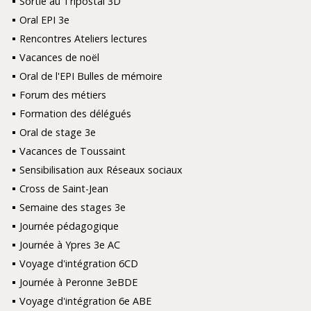
Sortie au Tripostal 3D
Oral EPI 3e
Rencontres Ateliers lectures
Vacances de noël
Oral de l'EPI Bulles de mémoire
Forum des métiers
Formation des délégués
Oral de stage 3e
Vacances de Toussaint
Sensibilisation aux Réseaux sociaux
Cross de Saint-Jean
Semaine des stages 3e
Journée pédagogique
Journée à Ypres 3e AC
Voyage d'intégration 6CD
Journée à Peronne 3eBDE
Voyage d'intégration 6e ABE