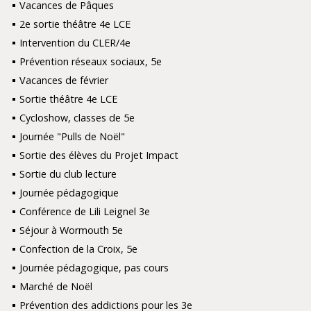
Vacances de Pâques
2e sortie théâtre 4e LCE
Intervention du CLER/4e
Prévention réseaux sociaux, 5e
Vacances de février
Sortie théâtre 4e LCE
Cycloshow, classes de 5e
Journée "Pulls de Noël"
Sortie des élèves du Projet Impact
Sortie du club lecture
Journée pédagogique
Conférence de Lili Leignel 3e
Séjour à Wormouth 5e
Confection de la Croix, 5e
Journée pédagogique, pas cours
Marché de Noël
Prévention des addictions pour les 3e