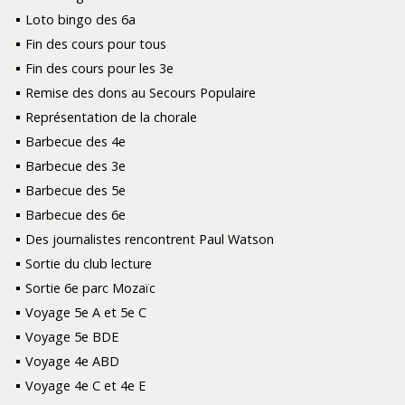
Loto bingo des 6a
Fin des cours pour tous
Fin des cours pour les 3e
Remise des dons au Secours Populaire
Représentation de la chorale
Barbecue des 4e
Barbecue des 3e
Barbecue des 5e
Barbecue des 6e
Des journalistes rencontrent Paul Watson
Sortie du club lecture
Sortie 6e parc Mozaïc
Voyage 5e A et 5e C
Voyage 5e BDE
Voyage 4e ABD
Voyage 4e C et 4e E