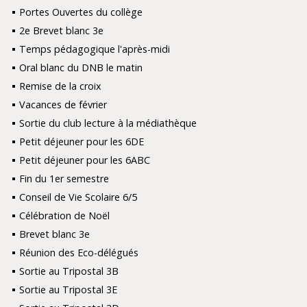
Portes Ouvertes du collège
2e Brevet blanc 3e
Temps pédagogique l'après-midi
Oral blanc du DNB le matin
Remise de la croix
Vacances de février
Sortie du club lecture à la médiathèque
Petit déjeuner pour les 6DE
Petit déjeuner pour les 6ABC
Fin du 1er semestre
Conseil de Vie Scolaire 6/5
Célébration de Noël
Brevet blanc 3e
Réunion des Eco-délégués
Sortie au Tripostal 3B
Sortie au Tripostal 3E