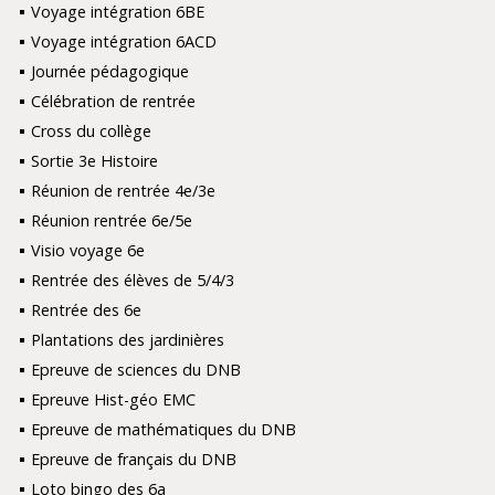
Voyage intégration 6BE
Voyage intégration 6ACD
Journée pédagogique
Célébration de rentrée
Cross du collège
Sortie 3e Histoire
Réunion de rentrée 4e/3e
Réunion rentrée 6e/5e
Visio voyage 6e
Rentrée des élèves de 5/4/3
Rentrée des 6e
Plantations des jardinières
Epreuve de sciences du DNB
Epreuve Hist-géo EMC
Epreuve de mathématiques du DNB
Epreuve de français du DNB
Loto bingo des 6a