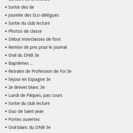
Sortie des 6e
Journée des Eco-délégués
Sortie du club lecture
Photos de classe
Début interclasses de foot
Remise de prix pour le journal
Oral du DNB 3e
Baptêmes ...
Retraite de Profession de Foi 5e
Séjour en Espagne 3e
2e Brevet blanc 3e
Lundi de Pâques, pas cours
Sortie du club lecture
Duo de Saint-Jean
Portes ouvertes
Oral blanc du DNB 3e