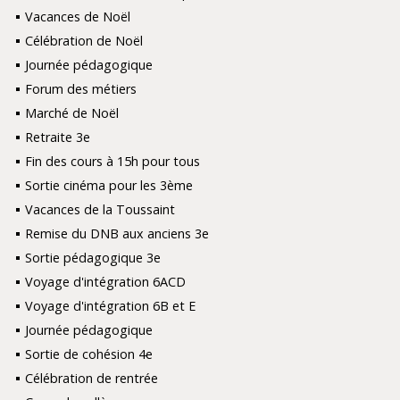
Vacances de Noël
Célébration de Noël
Journée pédagogique
Forum des métiers
Marché de Noël
Retraite 3e
Fin des cours à 15h pour tous
Sortie cinéma pour les 3ème
Vacances de la Toussaint
Remise du DNB aux anciens 3e
Sortie pédagogique 3e
Voyage d'intégration 6ACD
Voyage d'intégration 6B et E
Journée pédagogique
Sortie de cohésion 4e
Célébration de rentrée