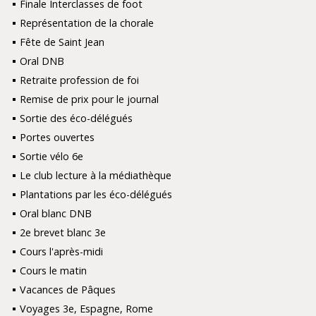
Finale Interclasses de foot
Représentation de la chorale
Fête de Saint Jean
Oral DNB
Retraite profession de foi
Remise de prix pour le journal
Sortie des éco-délégués
Portes ouvertes
Sortie vélo 6e
Le club lecture à la médiathèque
Plantations par les éco-délégués
Oral blanc DNB
2e brevet blanc 3e
Cours l'après-midi
Cours le matin
Vacances de Pâques
Voyages 3e, Espagne, Rome