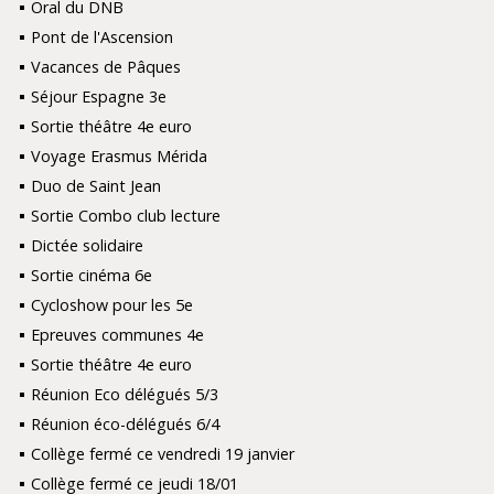
Oral du DNB
Pont de l'Ascension
Vacances de Pâques
Séjour Espagne 3e
Sortie théâtre 4e euro
Voyage Erasmus Mérida
Duo de Saint Jean
Sortie Combo club lecture
Dictée solidaire
Sortie cinéma 6e
Cycloshow pour les 5e
Epreuves communes 4e
Sortie théâtre 4e euro
Réunion Eco délégués 5/3
Réunion éco-délégués 6/4
Collège fermé ce vendredi 19 janvier
Collège fermé ce jeudi 18/01