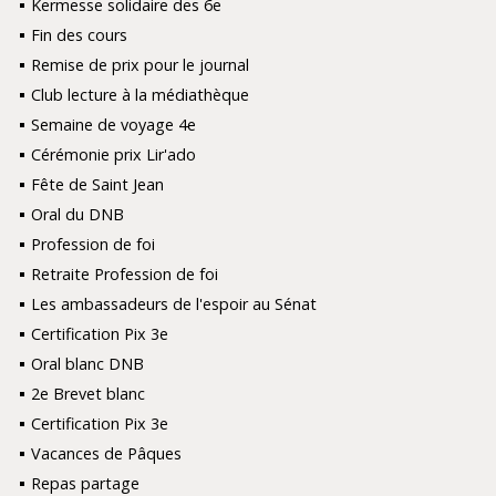
Kermesse solidaire des 6e
Fin des cours
Remise de prix pour le journal
Club lecture à la médiathèque
Semaine de voyage 4e
Cérémonie prix Lir'ado
Fête de Saint Jean
Oral du DNB
Profession de foi
Retraite Profession de foi
Les ambassadeurs de l'espoir au Sénat
Certification Pix 3e
Oral blanc DNB
2e Brevet blanc
Certification Pix 3e
Vacances de Pâques
Repas partage