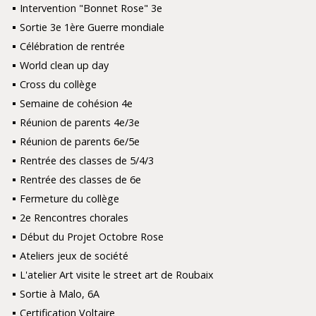
Intervention "Bonnet Rose" 3e
Sortie 3e 1ère Guerre mondiale
Célébration de rentrée
World clean up day
Cross du collège
Semaine de cohésion 4e
Réunion de parents 4e/3e
Réunion de parents 6e/5e
Rentrée des classes de 5/4/3
Rentrée des classes de 6e
Fermeture du collège
2e Rencontres chorales
Début du Projet Octobre Rose
Ateliers jeux de société
L'atelier Art visite le street art de Roubaix
Sortie à Malo, 6A
Certification Voltaire