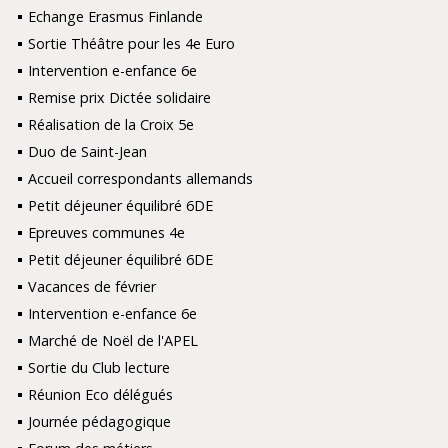
Echange Erasmus Finlande
Sortie Théâtre pour les 4e Euro
Intervention e-enfance 6e
Remise prix Dictée solidaire
Réalisation de la Croix 5e
Duo de Saint-Jean
Accueil correspondants allemands
Petit déjeuner équilibré 6DE
Epreuves communes 4e
Petit déjeuner équilibré 6DE
Vacances de février
Intervention e-enfance 6e
Marché de Noël de l'APEL
Sortie du Club lecture
Réunion Eco délégués
Journée pédagogique