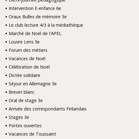
Intervention E-enfance 6e
Oraux Bulles de mémoire 3e
Le club lecture 4/3 à la médiathèque
Marché de Noël de l'APEL
Louvre Lens 5e
Forum des métiers
Vacances de Noël
Célébration de Noël
Dictée solidaire
Séjour en Allemagne 3e
Brevet blanc
Oral de stage 3e
Arrivée des correspondants Finlandais
Stages 3e
Portes ouvertes
Vacances de Toussaint