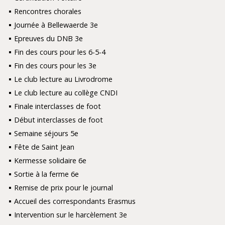
Rencontres chorales
Journée à Bellewaerde 3e
Epreuves du DNB 3e
Fin des cours pour les 6-5-4
Fin des cours pour les 3e
Le club lecture au Livrodrome
Le club lecture au collège CNDI
Finale interclasses de foot
Début interclasses de foot
Semaine séjours 5e
Fête de Saint Jean
Kermesse solidaire 6e
Sortie à la ferme 6e
Remise de prix pour le journal
Accueil des correspondants Erasmus
Intervention sur le harcèlement 3e