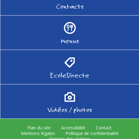
Contacts
Menus
EcoleDirecte
Vidéos / photos
Plan du site
Accessibilité
Contact
Mentions légales
Politique de confidentialité
Gestion des cookies