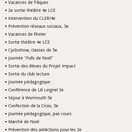
Vacances de Pâques
2e sortie théâtre 4e LCE
Intervention du CLER/4e
Prévention réseaux sociaux, 5e
Vacances de février
Sortie théâtre 4e LCE
Cycloshow, classes de 5e
Journée "Pulls de Noël"
Sortie des élèves du Projet Impact
Sortie du club lecture
Journée pédagogique
Conférence de Lili Leignel 3e
Séjour à Wormouth 5e
Confection de la Croix, 5e
Journée pédagogique, pas cours
Marché de Noël
Prévention des addictions pour les 3e