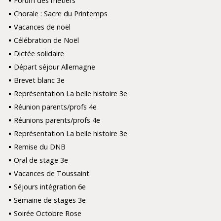
Forum des métiers
Chorale : Sacre du Printemps
Vacances de noël
Célébration de Noël
Dictée solidaire
Départ séjour Allemagne
Brevet blanc 3e
Représentation La belle histoire 3e
Réunion parents/profs 4e
Réunions parents/profs 4e
Représentation La belle histoire 3e
Remise du DNB
Oral de stage 3e
Vacances de Toussaint
Séjours intégration 6e
Semaine de stages 3e
Soirée Octobre Rose