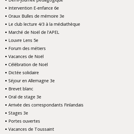
Intervention E-enfance 6e
Oraux Bulles de mémoire 3e
Le club lecture 4/3 à la médiathèque
Marché de Noël de l'APEL
Louvre Lens 5e
Forum des métiers
Vacances de Noël
Célébration de Noël
Dictée solidaire
Séjour en Allemagne 3e
Brevet blanc
Oral de stage 3e
Arrivée des correspondants Finlandais
Stages 3e
Portes ouvertes
Vacances de Toussaint