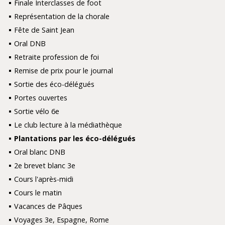
Finale Interclasses de foot
Représentation de la chorale
Fête de Saint Jean
Oral DNB
Retraite profession de foi
Remise de prix pour le journal
Sortie des éco-délégués
Portes ouvertes
Sortie vélo 6e
Le club lecture à la médiathèque
Plantations par les éco-délégués
Oral blanc DNB
2e brevet blanc 3e
Cours l'après-midi
Cours le matin
Vacances de Pâques
Voyages 3e, Espagne, Rome