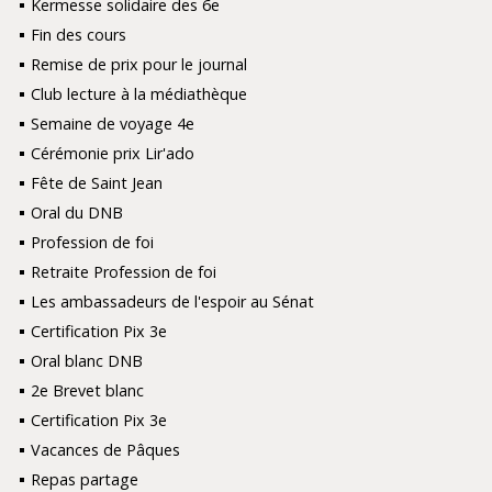
Kermesse solidaire des 6e
Fin des cours
Remise de prix pour le journal
Club lecture à la médiathèque
Semaine de voyage 4e
Cérémonie prix Lir'ado
Fête de Saint Jean
Oral du DNB
Profession de foi
Retraite Profession de foi
Les ambassadeurs de l'espoir au Sénat
Certification Pix 3e
Oral blanc DNB
2e Brevet blanc
Certification Pix 3e
Vacances de Pâques
Repas partage