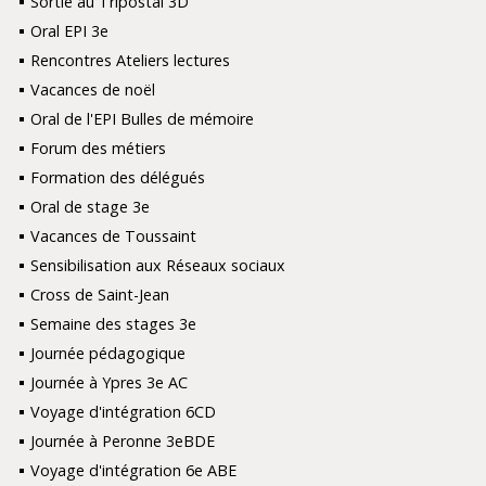
Sortie au Tripostal 3D
Oral EPI 3e
Rencontres Ateliers lectures
Vacances de noël
Oral de l'EPI Bulles de mémoire
Forum des métiers
Formation des délégués
Oral de stage 3e
Vacances de Toussaint
Sensibilisation aux Réseaux sociaux
Cross de Saint-Jean
Semaine des stages 3e
Journée pédagogique
Journée à Ypres 3e AC
Voyage d'intégration 6CD
Journée à Peronne 3eBDE
Voyage d'intégration 6e ABE