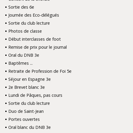
Sortie des 6e
Journée des Eco-délégués
Sortie du club lecture
Photos de classe
Début interclasses de foot
Remise de prix pour le journal
Oral du DNB 3e
Baptêmes ...
Retraite de Profession de Foi 5e
Séjour en Espagne 3e
2e Brevet blanc 3e
Lundi de Pâques, pas cours
Sortie du club lecture
Duo de Saint-Jean
Portes ouvertes
Oral blanc du DNB 3e