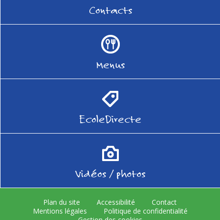
Contacts
Menus
EcoleDirecte
Vidéos / photos
Plan du site
Accessibilité
Contact
Mentions légales
Politique de confidentialité
Gestion des cookies