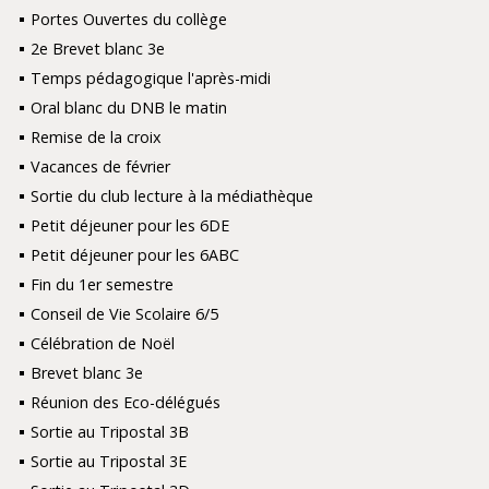
Portes Ouvertes du collège
2e Brevet blanc 3e
Temps pédagogique l'après-midi
Oral blanc du DNB le matin
Remise de la croix
Vacances de février
Sortie du club lecture à la médiathèque
Petit déjeuner pour les 6DE
Petit déjeuner pour les 6ABC
Fin du 1er semestre
Conseil de Vie Scolaire 6/5
Célébration de Noël
Brevet blanc 3e
Réunion des Eco-délégués
Sortie au Tripostal 3B
Sortie au Tripostal 3E