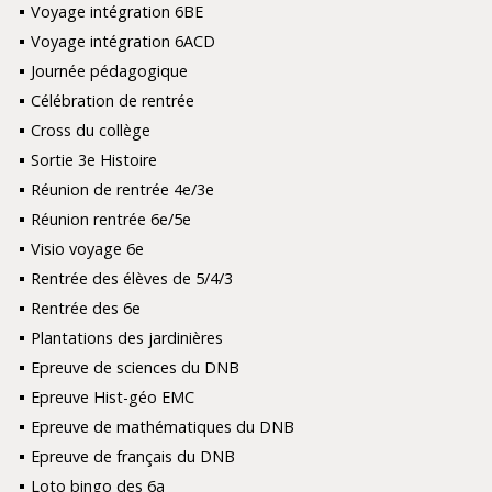
Voyage intégration 6BE
Voyage intégration 6ACD
Journée pédagogique
Célébration de rentrée
Cross du collège
Sortie 3e Histoire
Réunion de rentrée 4e/3e
Réunion rentrée 6e/5e
Visio voyage 6e
Rentrée des élèves de 5/4/3
Rentrée des 6e
Plantations des jardinières
Epreuve de sciences du DNB
Epreuve Hist-géo EMC
Epreuve de mathématiques du DNB
Epreuve de français du DNB
Loto bingo des 6a