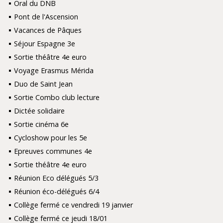
Oral du DNB
Pont de l'Ascension
Vacances de Pâques
Séjour Espagne 3e
Sortie théâtre 4e euro
Voyage Erasmus Mérida
Duo de Saint Jean
Sortie Combo club lecture
Dictée solidaire
Sortie cinéma 6e
Cycloshow pour les 5e
Epreuves communes 4e
Sortie théâtre 4e euro
Réunion Eco délégués 5/3
Réunion éco-délégués 6/4
Collège fermé ce vendredi 19 janvier
Collège fermé ce jeudi 18/01