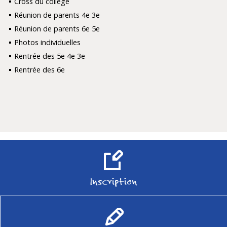
Cross du collège
Réunion de parents 4e 3e
Réunion de parents 6e 5e
Photos individuelles
Rentrée des 5e 4e 3e
Rentrée des 6e
Inscription