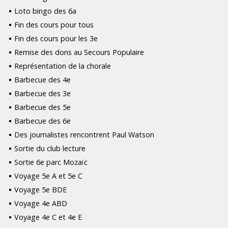
Loto bingo des 6a
Fin des cours pour tous
Fin des cours pour les 3e
Remise des dons au Secours Populaire
Représentation de la chorale
Barbecue des 4e
Barbecue des 3e
Barbecue des 5e
Barbecue des 6e
Des journalistes rencontrent Paul Watson
Sortie du club lecture
Sortie 6e parc Mozaïc
Voyage 5e A et 5e C
Voyage 5e BDE
Voyage 4e ABD
Voyage 4e C et 4e E