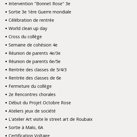
Intervention "Bonnet Rose" 3e
Sortie 3e 1ère Guerre mondiale
Célébration de rentrée
World clean up day
Cross du collège
Semaine de cohésion 4e
Réunion de parents 4e/3e
Réunion de parents 6e/5e
Rentrée des classes de 5/4/3
Rentrée des classes de 6e
Fermeture du collège
2e Rencontres chorales
Début du Projet Octobre Rose
Ateliers jeux de société
L'atelier Art visite le street art de Roubaix
Sortie à Malo, 6A
Certification Voltaire