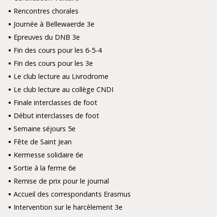
Rencontres chorales
Journée à Bellewaerde 3e
Epreuves du DNB 3e
Fin des cours pour les 6-5-4
Fin des cours pour les 3e
Le club lecture au Livrodrome
Le club lecture au collège CNDI
Finale interclasses de foot
Début interclasses de foot
Semaine séjours 5e
Fête de Saint Jean
Kermesse solidaire 6e
Sortie à la ferme 6e
Remise de prix pour le journal
Accueil des correspondants Erasmus
Intervention sur le harcèlement 3e