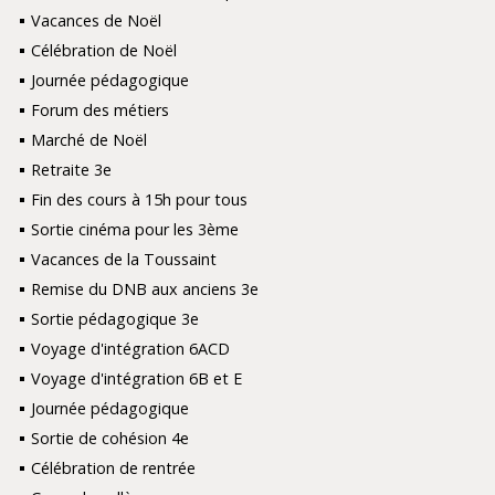
Vacances de Noël
Célébration de Noël
Journée pédagogique
Forum des métiers
Marché de Noël
Retraite 3e
Fin des cours à 15h pour tous
Sortie cinéma pour les 3ème
Vacances de la Toussaint
Remise du DNB aux anciens 3e
Sortie pédagogique 3e
Voyage d'intégration 6ACD
Voyage d'intégration 6B et E
Journée pédagogique
Sortie de cohésion 4e
Célébration de rentrée