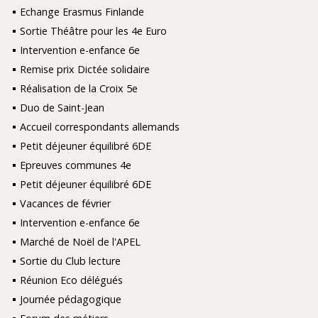
Echange Erasmus Finlande
Sortie Théâtre pour les 4e Euro
Intervention e-enfance 6e
Remise prix Dictée solidaire
Réalisation de la Croix 5e
Duo de Saint-Jean
Accueil correspondants allemands
Petit déjeuner équilibré 6DE
Epreuves communes 4e
Petit déjeuner équilibré 6DE
Vacances de février
Intervention e-enfance 6e
Marché de Noël de l'APEL
Sortie du Club lecture
Réunion Eco délégués
Journée pédagogique