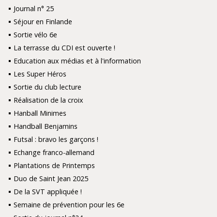
Journal n° 25
Séjour en Finlande
Sortie vélo 6e
La terrasse du CDI est ouverte !
Education aux médias et à l'information
Les Super Héros
Sortie du club lecture
Réalisation de la croix
Hanball Minimes
Handball Benjamins
Futsal : bravo les garçons !
Echange franco-allemand
Plantations de Printemps
Duo de Saint Jean 2025
De la SVT appliquée !
Semaine de prévention pour les 6e