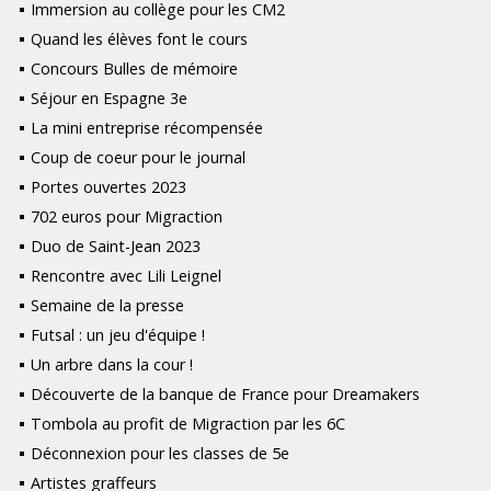
Immersion au collège pour les CM2
Quand les élèves font le cours
Concours Bulles de mémoire
Séjour en Espagne 3e
La mini entreprise récompensée
Coup de coeur pour le journal
Portes ouvertes 2023
702 euros pour Migraction
Duo de Saint-Jean 2023
Rencontre avec Lili Leignel
Semaine de la presse
Futsal : un jeu d'équipe !
Un arbre dans la cour !
Découverte de la banque de France pour Dreamakers
Tombola au profit de Migraction par les 6C
Déconnexion pour les classes de 5e
Artistes graffeurs