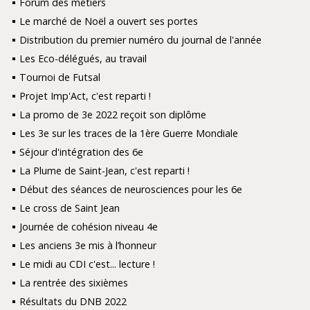
Forum des métiers
Le marché de Noël a ouvert ses portes
Distribution du premier numéro du journal de l'année
Les Eco-délégués, au travail
Tournoi de Futsal
Projet Imp'Act, c'est reparti !
La promo de 3e 2022 reçoit son diplôme
Les 3e sur les traces de la 1ère Guerre Mondiale
Séjour d'intégration des 6e
La Plume de Saint-Jean, c'est reparti !
Début des séances de neurosciences pour les 6e
Le cross de Saint Jean
Journée de cohésion niveau 4e
Les anciens 3e mis à l’honneur
Le midi au CDI c'est... lecture !
La rentrée des sixièmes
Résultats du DNB 2022