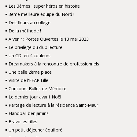
Les 3èmes : super héros en histoire
3ème meilleure équipe du Nord !
Des fleurs au collège
De la méthode !
A venir : Portes Ouvertes le 13 mai 2023
Le privilège du club lecture
Un CDI en 4 couleurs
Dreamakers à la rencontre de professionnels
Une belle 2ème place
Visite de l'EFAP Lille
Concours Bulles de Mémoire
Le dernier jour avant Noël
Partage de lecture à la résidence Saint-Maur
Handball benjamins
Bravo les filles
Un petit déjeuner équilibré