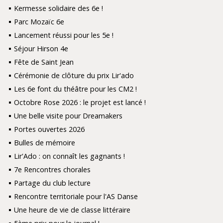
Kermesse solidaire des 6e !
Parc Mozaïc 6e
Lancement réussi pour les 5e !
Séjour Hirson 4e
Fête de Saint Jean
Cérémonie de clôture du prix Lir'ado
Les 6e font du théâtre pour les CM2 !
Octobre Rose 2026 : le projet est lancé !
Une belle visite pour Dreamakers
Portes ouvertes 2026
Bulles de mémoire
Lir'Ado : on connaît les gagnants !
7e Rencontres chorales
Partage du club lecture
Rencontre territoriale pour l'AS Danse
Une heure de vie de classe littéraire