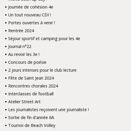
Journée de cohésion 4e
Un tout nouveau CDI !
Portes ouvertes à venir !
Rentrée 2024
Séjour sportif et camping pour les 4e
Journal n°22
Au revoir les 3e !
Concours de poésie
2 jours intenses pour le club lecture
Fête de Saint Jean 2024
Rencontres chorales 2024
Interclasses de football
Atelier Street Art
Les journalistes reçoivent une journaliste !
Sortie de fin d'année 6A
Tournoi de Beach Volley