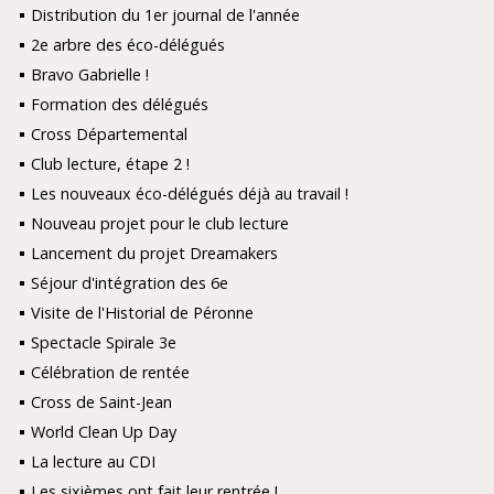
Distribution du 1er journal de l'année
2e arbre des éco-délégués
Bravo Gabrielle !
Formation des délégués
Cross Départemental
Club lecture, étape 2 !
Les nouveaux éco-délégués déjà au travail !
Nouveau projet pour le club lecture
Lancement du projet Dreamakers
Séjour d'intégration des 6e
Visite de l'Historial de Péronne
Spectacle Spirale 3e
Célébration de rentée
Cross de Saint-Jean
World Clean Up Day
La lecture au CDI
Les sixièmes ont fait leur rentrée !