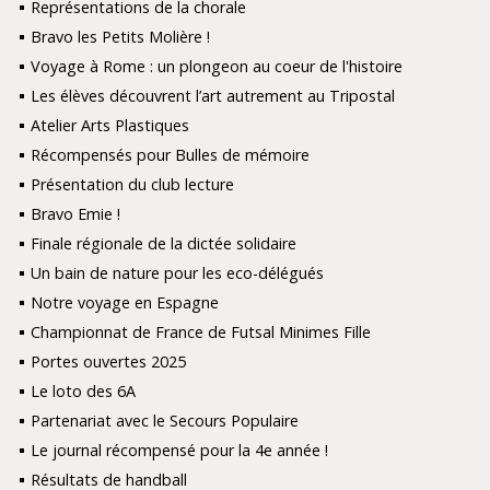
Représentations de la chorale
Bravo les Petits Molière !
Voyage à Rome : un plongeon au coeur de l'histoire
Les élèves découvrent l’art autrement au Tripostal
Atelier Arts Plastiques
Récompensés pour Bulles de mémoire
Présentation du club lecture
Bravo Emie !
Finale régionale de la dictée solidaire
Un bain de nature pour les eco-délégués
Notre voyage en Espagne
Championnat de France de Futsal Minimes Fille
Portes ouvertes 2025
Le loto des 6A
Partenariat avec le Secours Populaire
Le journal récompensé pour la 4e année !
Résultats de handball