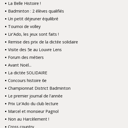
La Belle Histoire !
Badminton : 2 élèves qualifiés
Un petit déjeuner équilibré
Tournoi de volley
Lir'Ado, les jeux sont faits !
Remise des prix de la dictée solidaire
Visite des 5e au Louvre Lens
Forum des métiers
Avant Noël...
La dictée SOLIDAIRE
Concours histoire 6e
Championnat District Badminton
Le premier journal de l'année
Prix Lir'Ado du club lecture
Marcel et monsieur Pagnol
Non au Harcèlement !
Cross country