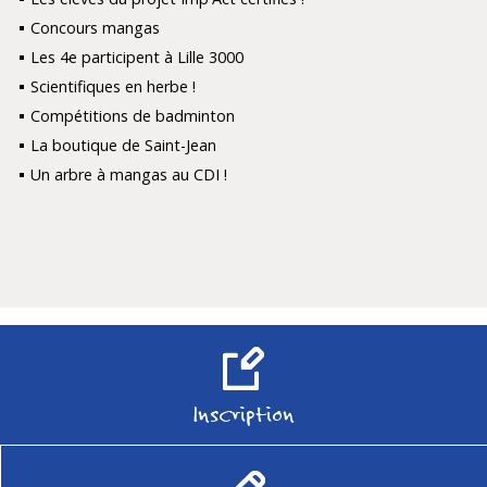
Concours mangas
Les 4e participent à Lille 3000
Scientifiques en herbe !
Compétitions de badminton
La boutique de Saint-Jean
Un arbre à mangas au CDI !
Inscription