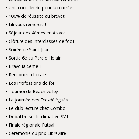
Une cour fleurie pour la rentrée
100% de réussite au brevet
Lili vous remercie !
Séjour des 4èmes en Alsace
Clôture des Interclasses de foot
Soirée de Saint-Jean
Sortie 6e au Parc d'Holain
Bravo la 5ème E
Rencontre chorale
Les Professions de foi
Tournoi de Beach volley
La journée des Eco-délégués
Le club lecture chez Combo
Débattre sur le climat en SVT
Finale régionale Futsal
Cérémonie du prix Libre2lire