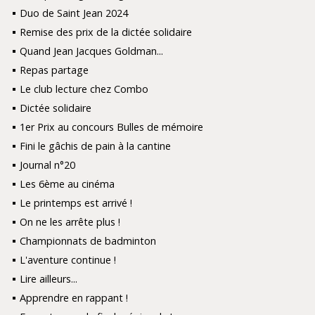
Duo de Saint Jean 2024
Remise des prix de la dictée solidaire
Quand Jean Jacques Goldman...
Repas partage
Le club lecture chez Combo
Dictée solidaire
1er Prix au concours Bulles de mémoire
Fini le gâchis de pain à la cantine
Journal n°20
Les 6ème au cinéma
Le printemps est arrivé !
On ne les arrête plus !
Championnats de badminton
L'aventure continue !
Lire ailleurs...
Apprendre en rappant !