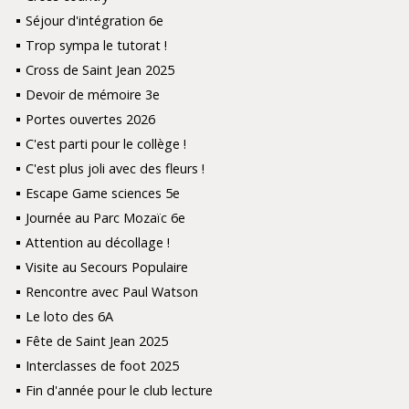
Séjour d'intégration 6e
Trop sympa le tutorat !
Cross de Saint Jean 2025
Devoir de mémoire 3e
Portes ouvertes 2026
C'est parti pour le collège !
C'est plus joli avec des fleurs !
Escape Game sciences 5e
Journée au Parc Mozaïc 6e
Attention au décollage !
Visite au Secours Populaire
Rencontre avec Paul Watson
Le loto des 6A
Fête de Saint Jean 2025
Interclasses de foot 2025
Fin d'année pour le club lecture