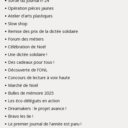
Sortie du journal n°24
Opération pièces jaunes
Atelier d'arts plastiques
Slow shop
Remise des prix de la dictée solidaire
Forum des métiers
Célébration de Noël
Une dictée solidaire !
Des cadeaux pour tous !
Découverte de l'ONL
Concours de lecture à voix haute
Marché de Noël
Bulles de mémoire 2025
Les éco-délégués en action
Dreamakers : le projet avance !
Bravo les 6e !
Le premier journal de l'année est paru !