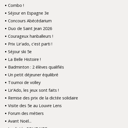
Combo !
Séjour en Espagne 3e
Concours Abécédarium
Duo de Saint Jean 2026
Courageux hanballeurs !
Prix Lir'ado, c'est parti !
Séjour ski 5e
La Belle Histoire !
Badminton : 2 élèves qualifiés
Un petit déjeuner équilibré
Tournoi de volley
Lir'Ado, les jeux sont faits !
Remise des prix de la dictée solidaire
Visite des 5e au Louvre Lens
Forum des métiers
Avant Noël...