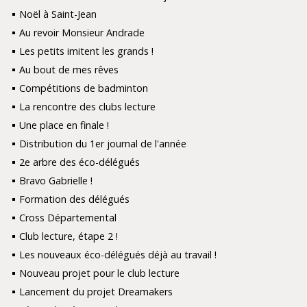
Noël à Saint-Jean
Au revoir Monsieur Andrade
Les petits imitent les grands !
Au bout de mes rêves
Compétitions de badminton
La rencontre des clubs lecture
Une place en finale !
Distribution du 1er journal de l'année
2e arbre des éco-délégués
Bravo Gabrielle !
Formation des délégués
Cross Départemental
Club lecture, étape 2 !
Les nouveaux éco-délégués déjà au travail !
Nouveau projet pour le club lecture
Lancement du projet Dreamakers