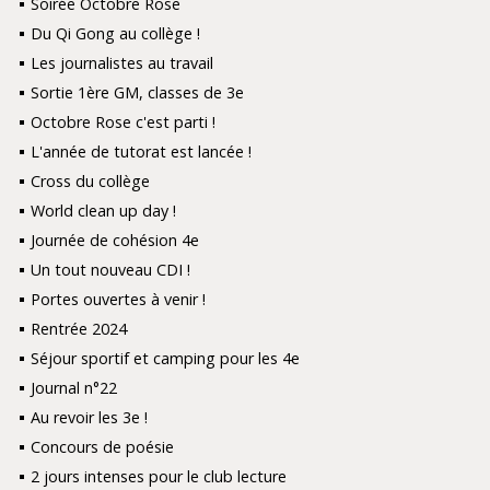
Soirée Octobre Rose
Du Qi Gong au collège !
Les journalistes au travail
Sortie 1ère GM, classes de 3e
Octobre Rose c'est parti !
L'année de tutorat est lancée !
Cross du collège
World clean up day !
Journée de cohésion 4e
Un tout nouveau CDI !
Portes ouvertes à venir !
Rentrée 2024
Séjour sportif et camping pour les 4e
Journal n°22
Au revoir les 3e !
Concours de poésie
2 jours intenses pour le club lecture