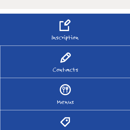
Inscription
Contacts
Menus