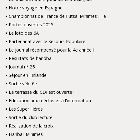
Notre voyage en Espagne
Championnat de France de Futsal Minimes Fille
Portes ouvertes 2025
Le loto des 6A
Partenariat avec le Secours Populaire
Le journal récompensé pour la 4e année !
Résultats de handball
Journal n° 25
Séjour en Finlande
Sortie vélo 6e
La terrasse du CDI est ouverte !
Education aux médias et à l'information
Les Super Héros
Sortie du club lecture
Réalisation de la croix
Hanball Minimes