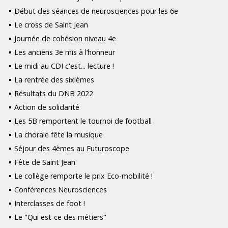
Début des séances de neurosciences pour les 6e
Le cross de Saint Jean
Journée de cohésion niveau 4e
Les anciens 3e mis à l’honneur
Le midi au CDI c'est... lecture !
La rentrée des sixièmes
Résultats du DNB 2022
Action de solidarité
Les 5B remportent le tournoi de football
La chorale fête la musique
Séjour des 4èmes au Futuroscope
Fête de Saint Jean
Le collège remporte le prix Eco-mobilité !
Conférences Neurosciences
Interclasses de foot !
Le "Qui est-ce des métiers"