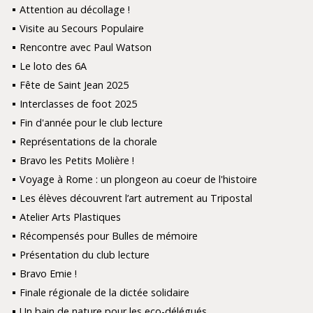
Attention au décollage !
Visite au Secours Populaire
Rencontre avec Paul Watson
Le loto des 6A
Fête de Saint Jean 2025
Interclasses de foot 2025
Fin d'année pour le club lecture
Représentations de la chorale
Bravo les Petits Molière !
Voyage à Rome : un plongeon au coeur de l'histoire
Les élèves découvrent l’art autrement au Tripostal
Atelier Arts Plastiques
Récompensés pour Bulles de mémoire
Présentation du club lecture
Bravo Emie !
Finale régionale de la dictée solidaire
Un bain de nature pour les eco-délégués