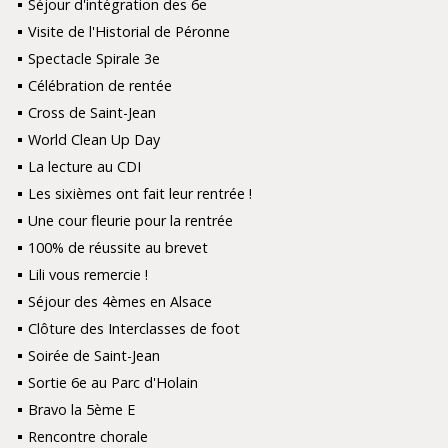
Séjour d'intégration des 6e
Visite de l'Historial de Péronne
Spectacle Spirale 3e
Célébration de rentée
Cross de Saint-Jean
World Clean Up Day
La lecture au CDI
Les sixièmes ont fait leur rentrée !
Une cour fleurie pour la rentrée
100% de réussite au brevet
Lili vous remercie !
Séjour des 4èmes en Alsace
Clôture des Interclasses de foot
Soirée de Saint-Jean
Sortie 6e au Parc d'Holain
Bravo la 5ème E
Rencontre chorale