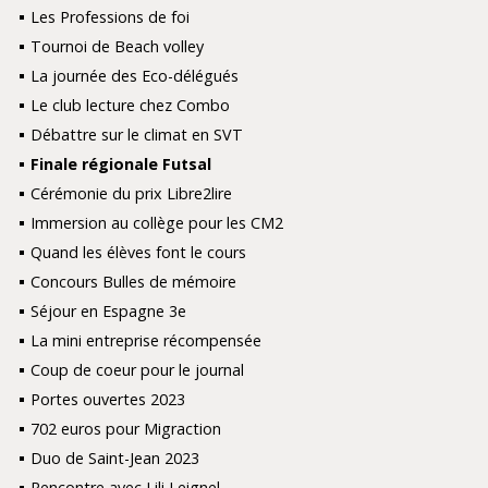
Les Professions de foi
Tournoi de Beach volley
La journée des Eco-délégués
Le club lecture chez Combo
Débattre sur le climat en SVT
Finale régionale Futsal
Cérémonie du prix Libre2lire
Immersion au collège pour les CM2
Quand les élèves font le cours
Concours Bulles de mémoire
Séjour en Espagne 3e
La mini entreprise récompensée
Coup de coeur pour le journal
Portes ouvertes 2023
702 euros pour Migraction
Duo de Saint-Jean 2023
Rencontre avec Lili Leignel