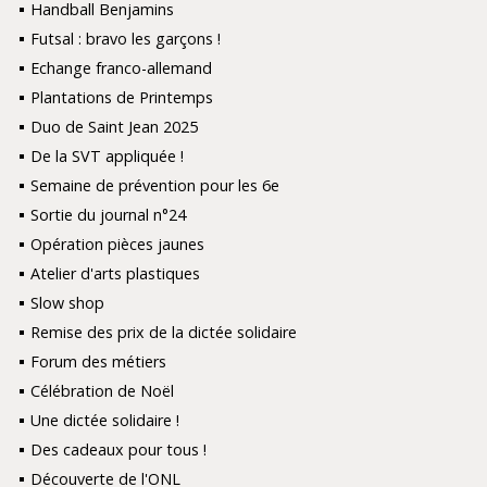
Handball Benjamins
Futsal : bravo les garçons !
Echange franco-allemand
Plantations de Printemps
Duo de Saint Jean 2025
De la SVT appliquée !
Semaine de prévention pour les 6e
Sortie du journal n°24
Opération pièces jaunes
Atelier d'arts plastiques
Slow shop
Remise des prix de la dictée solidaire
Forum des métiers
Célébration de Noël
Une dictée solidaire !
Des cadeaux pour tous !
Découverte de l'ONL