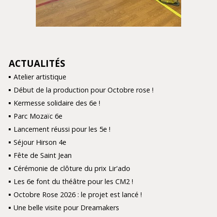
ACTUALITÉS
NAVIGATION
Atelier artistique
Début de la production pour Octobre rose !
Kermesse solidaire des 6e !
Parc Mozaïc 6e
Lancement réussi pour les 5e !
Séjour Hirson 4e
Fête de Saint Jean
Cérémonie de clôture du prix Lir'ado
Les 6e font du théâtre pour les CM2 !
Octobre Rose 2026 : le projet est lancé !
Une belle visite pour Dreamakers