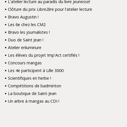
L'atelier lecture au paradis du livre jeunesse!
Clôture du prix Libre2lire pour l'atelier lecture
Bravo Augustin !
Les 6e chez les CM2
Bravo les journalistes !
Duo de Saint Jean !
Atelier enluminure
Les élèves du projet Imp'Act certifiés !
Concours mangas
Les 4e participent à Lille 3000
Scientifiques en herbe !
Compétitions de badminton
La boutique de Saint-Jean
Un arbre à mangas au CDI !