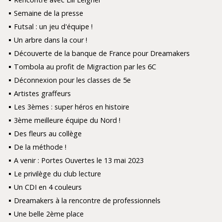
Semaine de la presse
Futsal : un jeu d'équipe !
Un arbre dans la cour !
Découverte de la banque de France pour Dreamakers
Tombola au profit de Migraction par les 6C
Déconnexion pour les classes de 5e
Artistes graffeurs
Les 3èmes : super héros en histoire
3ème meilleure équipe du Nord !
Des fleurs au collège
De la méthode !
A venir : Portes Ouvertes le 13 mai 2023
Le privilège du club lecture
Un CDI en 4 couleurs
Dreamakers à la rencontre de professionnels
Une belle 2ème place