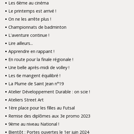
Les 6ème au cinéma
Le printemps est arrivé !
On ne les arrête plus !
Championnats de badminton
L'aventure continue !
Lire ailleurs...
Apprendre en rappant !
En route pour la finale régionale !
Une belle après-midi de volley !
Les 6e mangent équilibré !
La Plume de Saint Jean n°19
Atelier Développement Durable : on scie !
Ateliers Street Art
1ère place pour les filles au Futsal
Remise des diplômes aux 3e promo 2023
9ème au niveau National !
Bientôt : Portes ouvertes le 1er juin 2024