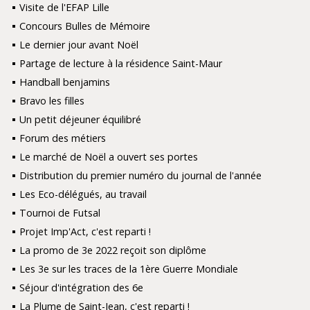
Visite de l'EFAP Lille
Concours Bulles de Mémoire
Le dernier jour avant Noël
Partage de lecture à la résidence Saint-Maur
Handball benjamins
Bravo les filles
Un petit déjeuner équilibré
Forum des métiers
Le marché de Noël a ouvert ses portes
Distribution du premier numéro du journal de l'année
Les Eco-délégués, au travail
Tournoi de Futsal
Projet Imp'Act, c'est reparti !
La promo de 3e 2022 reçoit son diplôme
Les 3e sur les traces de la 1ère Guerre Mondiale
Séjour d'intégration des 6e
La Plume de Saint-Jean, c'est reparti !