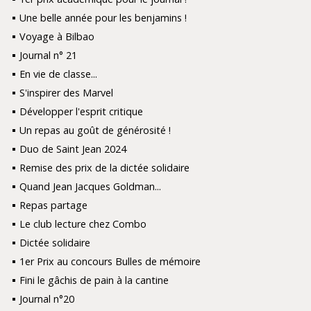
Une belle année pour les benjamins !
Voyage à Bilbao
Journal n° 21
En vie de classe...
S'inspirer des Marvel
Développer l'esprit critique
Un repas au goût de générosité !
Duo de Saint Jean 2024
Remise des prix de la dictée solidaire
Quand Jean Jacques Goldman...
Repas partage
Le club lecture chez Combo
Dictée solidaire
1er Prix au concours Bulles de mémoire
Fini le gâchis de pain à la cantine
Journal n°20