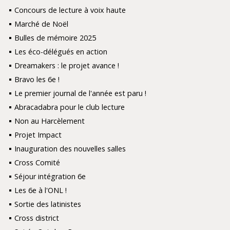
Concours de lecture à voix haute
Marché de Noël
Bulles de mémoire 2025
Les éco-délégués en action
Dreamakers : le projet avance !
Bravo les 6e !
Le premier journal de l'année est paru !
Abracadabra pour le club lecture
Non au Harcèlement
Projet Impact
Inauguration des nouvelles salles
Cross Comité
Séjour intégration 6e
Les 6e à l'ONL !
Sortie des latinistes
Cross district