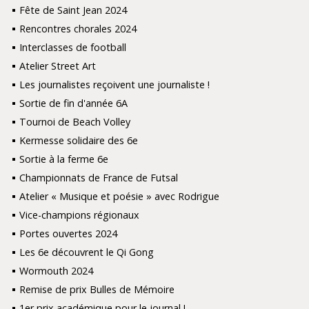
Fête de Saint Jean 2024
Rencontres chorales 2024
Interclasses de football
Atelier Street Art
Les journalistes reçoivent une journaliste !
Sortie de fin d'année 6A
Tournoi de Beach Volley
Kermesse solidaire des 6e
Sortie à la ferme 6e
Championnats de France de Futsal
Atelier « Musique et poésie » avec Rodrigue
Vice-champions régionaux
Portes ouvertes 2024
Les 6e découvrent le Qi Gong
Wormouth 2024
Remise de prix Bulles de Mémoire
1er prix académique pour le journal !