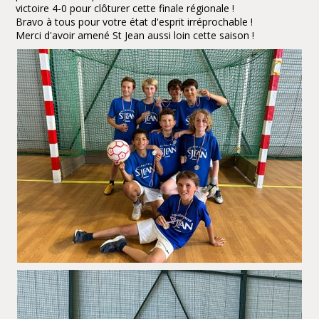
victoire 4-0 pour clôturer cette finale régionale !
Bravo à tous pour votre état d'esprit irréprochable !
Merci d'avoir amené St Jean aussi loin cette saison !