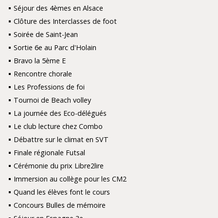
Séjour des 4èmes en Alsace
Clôture des Interclasses de foot
Soirée de Saint-Jean
Sortie 6e au Parc d'Holain
Bravo la 5ème E
Rencontre chorale
Les Professions de foi
Tournoi de Beach volley
La journée des Eco-délégués
Le club lecture chez Combo
Débattre sur le climat en SVT
Finale régionale Futsal
Cérémonie du prix Libre2lire
Immersion au collège pour les CM2
Quand les élèves font le cours
Concours Bulles de mémoire