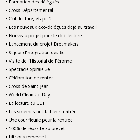
Formation des délégués
Cross Départemental
Club lecture, étape 2 !
Les nouveaux éco-délégués déjà au travail !
Nouveau projet pour le club lecture
Lancement du projet Dreamakers
Séjour d'intégration des 6e
Visite de l'Historial de Péronne
Spectacle Spirale 3e
Célébration de rentée
Cross de Saint-Jean
World Clean Up Day
La lecture au CDI
Les sixièmes ont fait leur rentrée !
Une cour fleurie pour la rentrée
100% de réussite au brevet
Lili vous remercie !