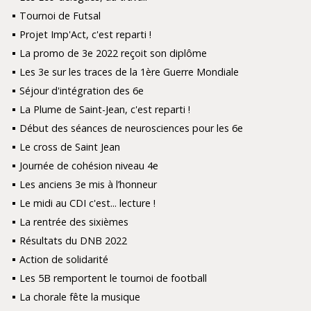
Tournoi de Futsal
Projet Imp'Act, c'est reparti !
La promo de 3e 2022 reçoit son diplôme
Les 3e sur les traces de la 1ère Guerre Mondiale
Séjour d'intégration des 6e
La Plume de Saint-Jean, c'est reparti !
Début des séances de neurosciences pour les 6e
Le cross de Saint Jean
Journée de cohésion niveau 4e
Les anciens 3e mis à l’honneur
Le midi au CDI c'est... lecture !
La rentrée des sixièmes
Résultats du DNB 2022
Action de solidarité
Les 5B remportent le tournoi de football
La chorale fête la musique