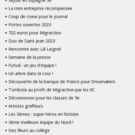
Séjour en Espagne 3e
La mini entreprise récompensée
Coup de coeur pour le journal
Portes ouvertes 2023
702 euros pour Migraction
Duo de Saint-Jean 2023
Rencontre avec Lili Leignel
Semaine de la presse
Futsal : un jeu d'équipe !
Un arbre dans la cour !
Découverte de la banque de France pour Dreamakers
Tombola au profit de Migraction par les 6C
Déconnexion pour les classes de 5e
Artistes graffeurs
Les 3èmes : super héros en histoire
3ème meilleure équipe du Nord !
Des fleurs au collège