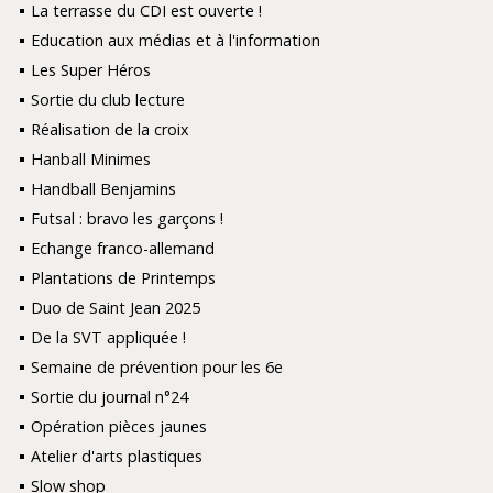
La terrasse du CDI est ouverte !
Education aux médias et à l'information
Les Super Héros
Sortie du club lecture
Réalisation de la croix
Hanball Minimes
Handball Benjamins
Futsal : bravo les garçons !
Echange franco-allemand
Plantations de Printemps
Duo de Saint Jean 2025
De la SVT appliquée !
Semaine de prévention pour les 6e
Sortie du journal n°24
Opération pièces jaunes
Atelier d'arts plastiques
Slow shop