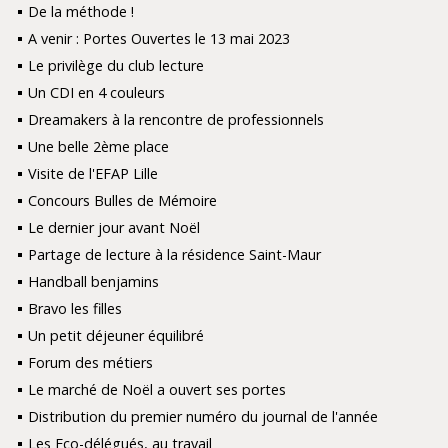
De la méthode !
A venir : Portes Ouvertes le 13 mai 2023
Le privilège du club lecture
Un CDI en 4 couleurs
Dreamakers à la rencontre de professionnels
Une belle 2ème place
Visite de l'EFAP Lille
Concours Bulles de Mémoire
Le dernier jour avant Noël
Partage de lecture à la résidence Saint-Maur
Handball benjamins
Bravo les filles
Un petit déjeuner équilibré
Forum des métiers
Le marché de Noël a ouvert ses portes
Distribution du premier numéro du journal de l'année
Les Eco-délégués, au travail