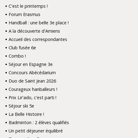
C'est le printemps !
Forum Erasmus
Handball : une belle 3e place !
A la découverte d'Amiens
Accueil des correspondantes
Club fusée 6e
Combo !
Séjour en Espagne 3e
Concours Abécédarium
Duo de Saint Jean 2026
Courageux hanballeurs !
Prix Lir'ado, c'est parti !
Séjour ski 5e
La Belle Histoire !
Badminton : 2 élèves qualifiés
Un petit déjeuner équilibré