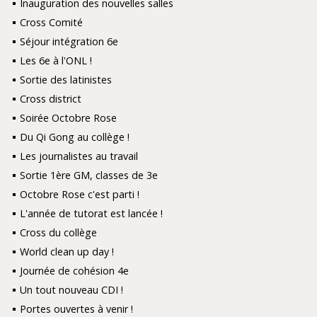
Inauguration des nouvelles salles
Cross Comité
Séjour intégration 6e
Les 6e à l'ONL !
Sortie des latinistes
Cross district
Soirée Octobre Rose
Du Qi Gong au collège !
Les journalistes au travail
Sortie 1ère GM, classes de 3e
Octobre Rose c'est parti !
L'année de tutorat est lancée !
Cross du collège
World clean up day !
Journée de cohésion 4e
Un tout nouveau CDI !
Portes ouvertes à venir !