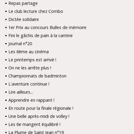
Repas partage
Le club lecture chez Combo
Dictée solidaire
1er Prix au concours Bulles de mémoire
Fini le gâchis de pain à la cantine
Journal n°20
Les 6ème au cinéma
Le printemps est arrivé !
On ne les arrête plus !
Championnats de badminton
L'aventure continue !
Lire ailleurs...
Apprendre en rappant !
En route pour la finale régionale !
Une belle après-midi de volley !
Les 6e mangent équilibré !
La Plume de Saint Jean n°19