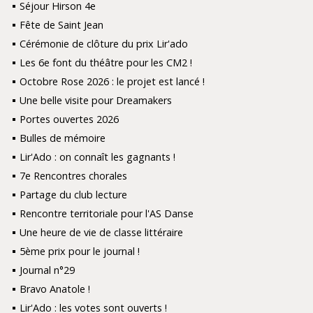
Séjour Hirson 4e
Fête de Saint Jean
Cérémonie de clôture du prix Lir'ado
Les 6e font du théâtre pour les CM2 !
Octobre Rose 2026 : le projet est lancé !
Une belle visite pour Dreamakers
Portes ouvertes 2026
Bulles de mémoire
Lir'Ado : on connaît les gagnants !
7e Rencontres chorales
Partage du club lecture
Rencontre territoriale pour l'AS Danse
Une heure de vie de classe littéraire
5ème prix pour le journal !
Journal n°29
Bravo Anatole !
Lir'Ado : les votes sont ouverts !