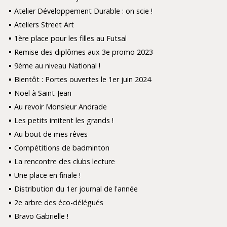
Atelier Développement Durable : on scie !
Ateliers Street Art
1ère place pour les filles au Futsal
Remise des diplômes aux 3e promo 2023
9ème au niveau National !
Bientôt : Portes ouvertes le 1er juin 2024
Noël à Saint-Jean
Au revoir Monsieur Andrade
Les petits imitent les grands !
Au bout de mes rêves
Compétitions de badminton
La rencontre des clubs lecture
Une place en finale !
Distribution du 1er journal de l'année
2e arbre des éco-délégués
Bravo Gabrielle !