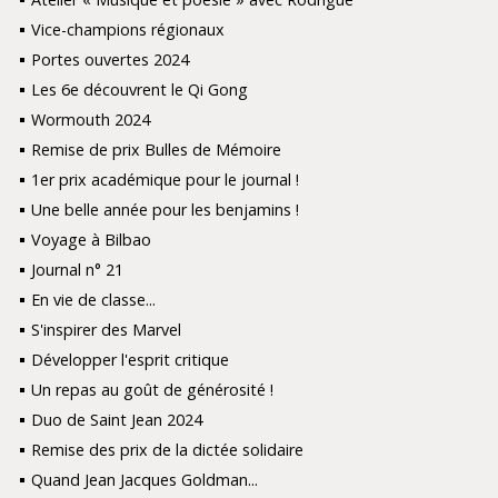
Vice-champions régionaux
Portes ouvertes 2024
Les 6e découvrent le Qi Gong
Wormouth 2024
Remise de prix Bulles de Mémoire
1er prix académique pour le journal !
Une belle année pour les benjamins !
Voyage à Bilbao
Journal n° 21
En vie de classe...
S'inspirer des Marvel
Développer l'esprit critique
Un repas au goût de générosité !
Duo de Saint Jean 2024
Remise des prix de la dictée solidaire
Quand Jean Jacques Goldman...