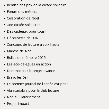
Remise des prix de la dictée solidaire
Forum des métiers
Célébration de Noël
Une dictée solidaire !
Des cadeaux pour tous !
Découverte de l'ONL
Concours de lecture à voix haute
Marché de Noël
Bulles de mémoire 2025
Les éco-délégués en action
Dreamakers : le projet avance !
Bravo les 6e !
Le premier journal de l'année est paru !
Abracadabra pour le club lecture
Non au Harcèlement
Projet Impact