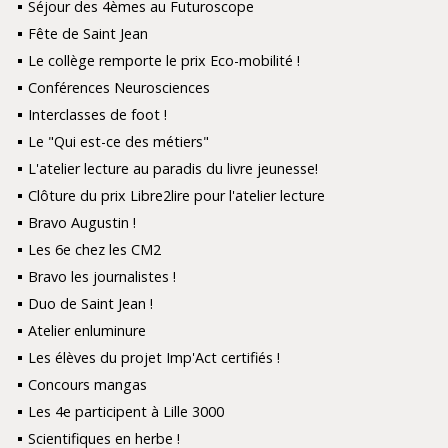
Séjour des 4èmes au Futuroscope
Fête de Saint Jean
Le collège remporte le prix Eco-mobilité !
Conférences Neurosciences
Interclasses de foot !
Le "Qui est-ce des métiers"
L'atelier lecture au paradis du livre jeunesse!
Clôture du prix Libre2lire pour l'atelier lecture
Bravo Augustin !
Les 6e chez les CM2
Bravo les journalistes !
Duo de Saint Jean !
Atelier enluminure
Les élèves du projet Imp'Act certifiés !
Concours mangas
Les 4e participent à Lille 3000
Scientifiques en herbe !