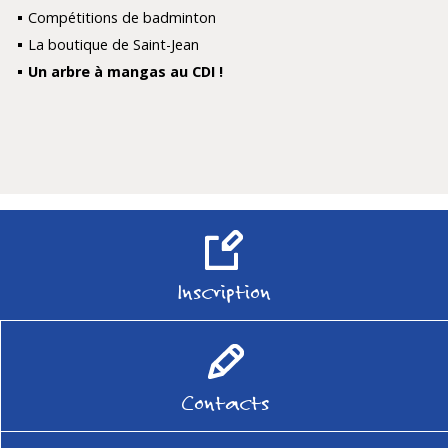
Compétitions de badminton
La boutique de Saint-Jean
Un arbre à mangas au CDI !
Inscription
Contacts