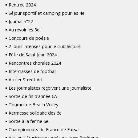
Rentrée 2024
Séjour sportif et camping pour les 4e
Journal n°22
Au revoir les 3e !
Concours de poésie
2 jours intenses pour le club lecture
Fête de Saint Jean 2024
Rencontres chorales 2024
Interclasses de football
Atelier Street Art
Les journalistes reçoivent une journaliste !
Sortie de fin d'année 6A
Tournoi de Beach Volley
Kermesse solidaire des 6e
Sortie à la ferme 6e
Championnats de France de Futsal
Atelier « Musique et poésie » avec Rodrigue