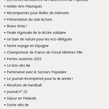
Atelier Arts Plastiques
Récompensés pour Bulles de mémoire
Présentation du club lecture
Bravo Emie !
Finale régionale de la dictée solidaire
Un bain de nature pour les eco-délégués
Notre voyage en Espagne
Championnat de France de Futsal Minimes Fille
Portes ouvertes 2025
Le loto des 6A
Partenariat avec le Secours Populaire
Le journal récompensé pour la 4e année !
Résultats de handball
Journal n° 25
Séjour en Finlande
Sortie vélo 6e