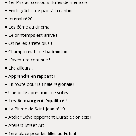
1er Prix au concours Bulles de mémoire
Fini le gâchis de pain à la cantine
Journal n°20
Les 6ème au cinéma
Le printemps est arrivé !
On ne les arrête plus !
Championnats de badminton
L'aventure continue !
Lire ailleurs...
Apprendre en rappant !
En route pour la finale régionale !
Une belle après-midi de volley !
Les 6e mangent équilibré !
La Plume de Saint Jean n°19
Atelier Développement Durable : on scie !
Ateliers Street Art
1ère place pour les filles au Futsal