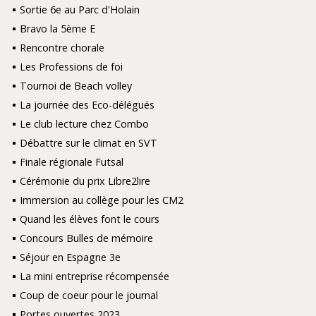
Sortie 6e au Parc d'Holain
Bravo la 5ème E
Rencontre chorale
Les Professions de foi
Tournoi de Beach volley
La journée des Eco-délégués
Le club lecture chez Combo
Débattre sur le climat en SVT
Finale régionale Futsal
Cérémonie du prix Libre2lire
Immersion au collège pour les CM2
Quand les élèves font le cours
Concours Bulles de mémoire
Séjour en Espagne 3e
La mini entreprise récompensée
Coup de coeur pour le journal
Portes ouvertes 2023