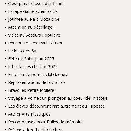
C'est plus joli avec des fleurs !
Escape Game sciences 5e
Journée au Parc Mozaïc 6e
Attention au décollage !
Visite au Secours Populaire
Rencontre avec Paul Watson
Le loto des 6A
Fête de Saint Jean 2025
Interclasses de foot 2025
Fin d'année pour le club lecture
Représentations de la chorale
Bravo les Petits Molière !
Voyage à Rome : un plongeon au coeur de l'histoire
Les élèves découvrent l’art autrement au Tripostal
Atelier Arts Plastiques
Récompensés pour Bulles de mémoire
Présentation du club lecture