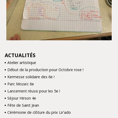
ACTUALITÉS
NAVIGATION
Atelier artistique
Début de la production pour Octobre rose !
Kermesse solidaire des 6e !
Parc Mozaïc 6e
Lancement réussi pour les 5e !
Séjour Hirson 4e
Fête de Saint Jean
Cérémonie de clôture du prix Lir'ado