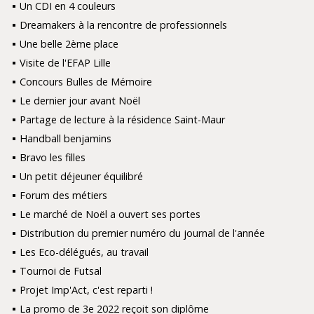
Un CDI en 4 couleurs
Dreamakers à la rencontre de professionnels
Une belle 2ème place
Visite de l'EFAP Lille
Concours Bulles de Mémoire
Le dernier jour avant Noël
Partage de lecture à la résidence Saint-Maur
Handball benjamins
Bravo les filles
Un petit déjeuner équilibré
Forum des métiers
Le marché de Noël a ouvert ses portes
Distribution du premier numéro du journal de l'année
Les Eco-délégués, au travail
Tournoi de Futsal
Projet Imp'Act, c'est reparti !
La promo de 3e 2022 reçoit son diplôme