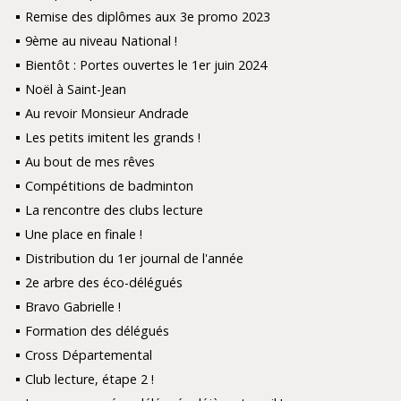
Remise des diplômes aux 3e promo 2023
9ème au niveau National !
Bientôt : Portes ouvertes le 1er juin 2024
Noël à Saint-Jean
Au revoir Monsieur Andrade
Les petits imitent les grands !
Au bout de mes rêves
Compétitions de badminton
La rencontre des clubs lecture
Une place en finale !
Distribution du 1er journal de l'année
2e arbre des éco-délégués
Bravo Gabrielle !
Formation des délégués
Cross Départemental
Club lecture, étape 2 !