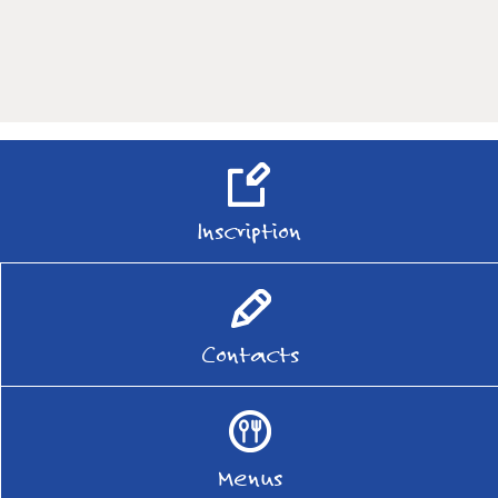
Inscription
Contacts
Menus