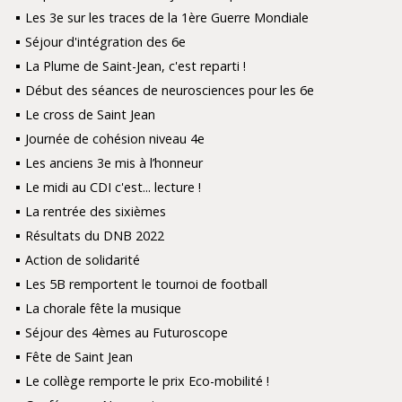
Les 3e sur les traces de la 1ère Guerre Mondiale
Séjour d'intégration des 6e
La Plume de Saint-Jean, c'est reparti !
Début des séances de neurosciences pour les 6e
Le cross de Saint Jean
Journée de cohésion niveau 4e
Les anciens 3e mis à l’honneur
Le midi au CDI c'est... lecture !
La rentrée des sixièmes
Résultats du DNB 2022
Action de solidarité
Les 5B remportent le tournoi de football
La chorale fête la musique
Séjour des 4èmes au Futuroscope
Fête de Saint Jean
Le collège remporte le prix Eco-mobilité !