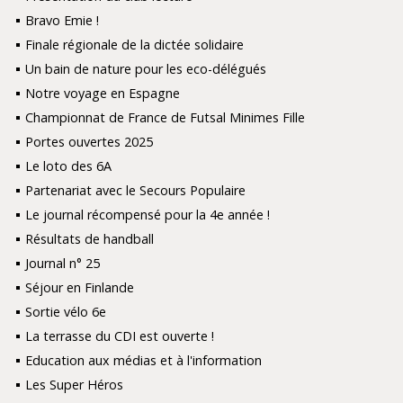
Bravo Emie !
Finale régionale de la dictée solidaire
Un bain de nature pour les eco-délégués
Notre voyage en Espagne
Championnat de France de Futsal Minimes Fille
Portes ouvertes 2025
Le loto des 6A
Partenariat avec le Secours Populaire
Le journal récompensé pour la 4e année !
Résultats de handball
Journal n° 25
Séjour en Finlande
Sortie vélo 6e
La terrasse du CDI est ouverte !
Education aux médias et à l'information
Les Super Héros