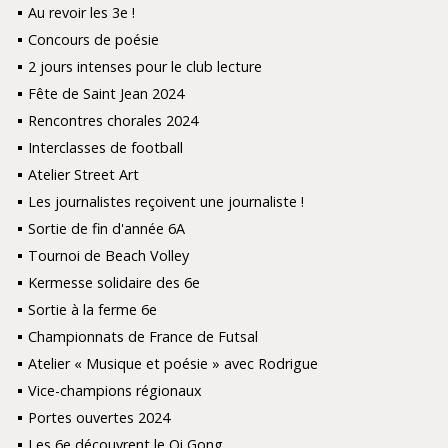
Au revoir les 3e !
Concours de poésie
2 jours intenses pour le club lecture
Fête de Saint Jean 2024
Rencontres chorales 2024
Interclasses de football
Atelier Street Art
Les journalistes reçoivent une journaliste !
Sortie de fin d'année 6A
Tournoi de Beach Volley
Kermesse solidaire des 6e
Sortie à la ferme 6e
Championnats de France de Futsal
Atelier « Musique et poésie » avec Rodrigue
Vice-champions régionaux
Portes ouvertes 2024
Les 6e découvrent le Qi Gong