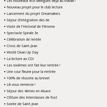
Les nouveaux éco-délégués déjà au travail !
Nouveau projet pour le club lecture
Lancement du projet Dreamakers
Séjour d'intégration des 6e
Visite de l'Historial de Péronne
Spectacle Spirale 3e
Célébration de rentée
Cross de Saint-Jean
World Clean Up Day
La lecture au CDI
Les sixièmes ont fait leur rentrée !
Une cour fleurie pour la rentrée
100% de réussite au brevet
Lili vous remercie !
Séjour des 4èmes en Alsace
Clôture des Interclasses de foot
Soirée de Saint-Jean