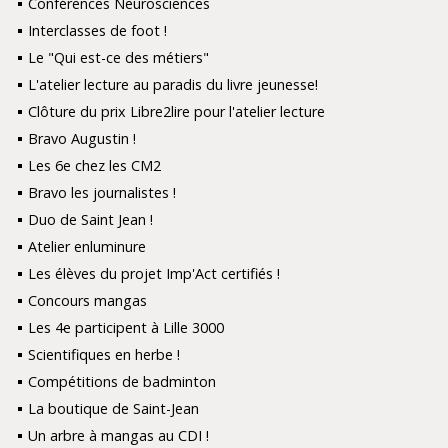
Conférences Neurosciences
Interclasses de foot !
Le "Qui est-ce des métiers"
L'atelier lecture au paradis du livre jeunesse!
Clôture du prix Libre2lire pour l'atelier lecture
Bravo Augustin !
Les 6e chez les CM2
Bravo les journalistes !
Duo de Saint Jean !
Atelier enluminure
Les élèves du projet Imp'Act certifiés !
Concours mangas
Les 4e participent à Lille 3000
Scientifiques en herbe !
Compétitions de badminton
La boutique de Saint-Jean
Un arbre à mangas au CDI !