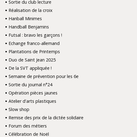
Sortie du club lecture
Réalisation de la croix
Hanball Minimes
Handball Benjamins
Futsal : bravo les garçons !
Echange franco-allemand
Plantations de Printemps
Duo de Saint Jean 2025
De la SVT appliquée !
Semaine de prévention pour les 6e
Sortie du journal n°24
Opération pièces jaunes
Atelier d'arts plastiques
Slow shop
Remise des prix de la dictée solidaire
Forum des métiers
Célébration de Noël