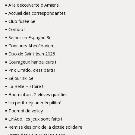
A la découverte d'Amiens
Accueil des correspondantes
Club fusée 6e
Combo !
Séjour en Espagne 3e
Concours Abécédarium
Duo de Saint Jean 2026
Courageux hanballeurs !
Prix Lir'ado, c'est parti !
Séjour ski 5e
La Belle Histoire !
Badminton : 2 élèves qualifiés
Un petit déjeuner équilibré
Tournoi de volley
Lir'Ado, les jeux sont faits !
Remise des prix de la dictée solidaire