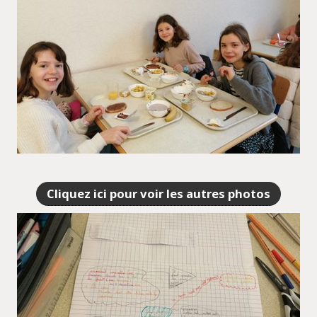
Cliquez ici pour voir les autres photos