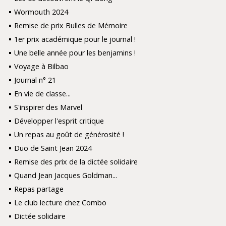
Wormouth 2024
Remise de prix Bulles de Mémoire
1er prix académique pour le journal !
Une belle année pour les benjamins !
Voyage à Bilbao
Journal n° 21
En vie de classe...
S'inspirer des Marvel
Développer l'esprit critique
Un repas au goût de générosité !
Duo de Saint Jean 2024
Remise des prix de la dictée solidaire
Quand Jean Jacques Goldman...
Repas partage
Le club lecture chez Combo
Dictée solidaire