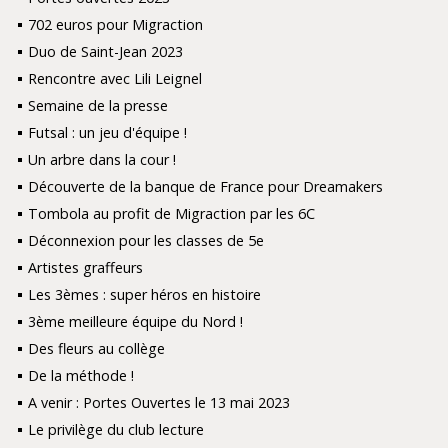
702 euros pour Migraction
Duo de Saint-Jean 2023
Rencontre avec Lili Leignel
Semaine de la presse
Futsal : un jeu d'équipe !
Un arbre dans la cour !
Découverte de la banque de France pour Dreamakers
Tombola au profit de Migraction par les 6C
Déconnexion pour les classes de 5e
Artistes graffeurs
Les 3èmes : super héros en histoire
3ème meilleure équipe du Nord !
Des fleurs au collège
De la méthode !
A venir : Portes Ouvertes le 13 mai 2023
Le privilège du club lecture