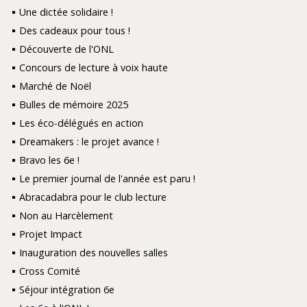
Une dictée solidaire !
Des cadeaux pour tous !
Découverte de l'ONL
Concours de lecture à voix haute
Marché de Noël
Bulles de mémoire 2025
Les éco-délégués en action
Dreamakers : le projet avance !
Bravo les 6e !
Le premier journal de l'année est paru !
Abracadabra pour le club lecture
Non au Harcèlement
Projet Impact
Inauguration des nouvelles salles
Cross Comité
Séjour intégration 6e