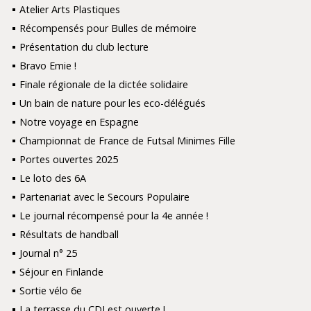
Atelier Arts Plastiques
Récompensés pour Bulles de mémoire
Présentation du club lecture
Bravo Emie !
Finale régionale de la dictée solidaire
Un bain de nature pour les eco-délégués
Notre voyage en Espagne
Championnat de France de Futsal Minimes Fille
Portes ouvertes 2025
Le loto des 6A
Partenariat avec le Secours Populaire
Le journal récompensé pour la 4e année !
Résultats de handball
Journal n° 25
Séjour en Finlande
Sortie vélo 6e
La terrasse du CDI est ouverte !