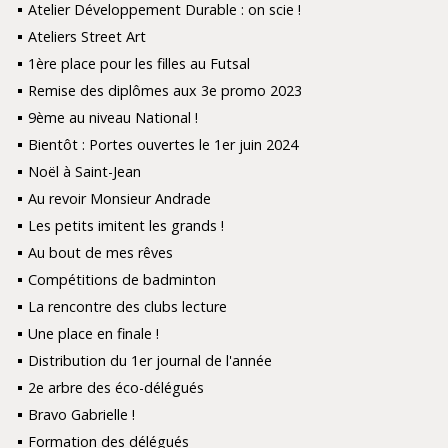
Atelier Développement Durable : on scie !
Ateliers Street Art
1ère place pour les filles au Futsal
Remise des diplômes aux 3e promo 2023
9ème au niveau National !
Bientôt : Portes ouvertes le 1er juin 2024
Noël à Saint-Jean
Au revoir Monsieur Andrade
Les petits imitent les grands !
Au bout de mes rêves
Compétitions de badminton
La rencontre des clubs lecture
Une place en finale !
Distribution du 1er journal de l'année
2e arbre des éco-délégués
Bravo Gabrielle !
Formation des délégués