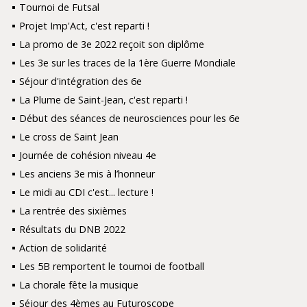
Tournoi de Futsal
Projet Imp'Act, c'est reparti !
La promo de 3e 2022 reçoit son diplôme
Les 3e sur les traces de la 1ère Guerre Mondiale
Séjour d'intégration des 6e
La Plume de Saint-Jean, c'est reparti !
Début des séances de neurosciences pour les 6e
Le cross de Saint Jean
Journée de cohésion niveau 4e
Les anciens 3e mis à l’honneur
Le midi au CDI c'est... lecture !
La rentrée des sixièmes
Résultats du DNB 2022
Action de solidarité
Les 5B remportent le tournoi de football
La chorale fête la musique
Séjour des 4èmes au Futuroscope