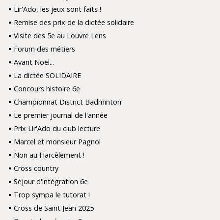
Lir'Ado, les jeux sont faits !
Remise des prix de la dictée solidaire
Visite des 5e au Louvre Lens
Forum des métiers
Avant Noël...
La dictée SOLIDAIRE
Concours histoire 6e
Championnat District Badminton
Le premier journal de l'année
Prix Lir'Ado du club lecture
Marcel et monsieur Pagnol
Non au Harcèlement !
Cross country
Séjour d'intégration 6e
Trop sympa le tutorat !
Cross de Saint Jean 2025