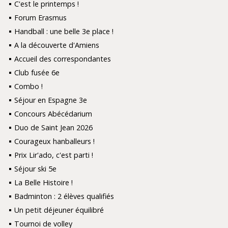
C'est le printemps !
Forum Erasmus
Handball : une belle 3e place !
A la découverte d'Amiens
Accueil des correspondantes
Club fusée 6e
Combo !
Séjour en Espagne 3e
Concours Abécédarium
Duo de Saint Jean 2026
Courageux hanballeurs !
Prix Lir'ado, c'est parti !
Séjour ski 5e
La Belle Histoire !
Badminton : 2 élèves qualifiés
Un petit déjeuner équilibré
Tournoi de volley