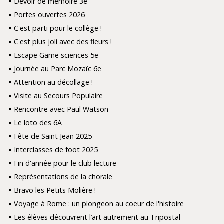
Devoir de mémoire 3e
Portes ouvertes 2026
C'est parti pour le collège !
C'est plus joli avec des fleurs !
Escape Game sciences 5e
Journée au Parc Mozaïc 6e
Attention au décollage !
Visite au Secours Populaire
Rencontre avec Paul Watson
Le loto des 6A
Fête de Saint Jean 2025
Interclasses de foot 2025
Fin d'année pour le club lecture
Représentations de la chorale
Bravo les Petits Molière !
Voyage à Rome : un plongeon au coeur de l'histoire
Les élèves découvrent l’art autrement au Tripostal