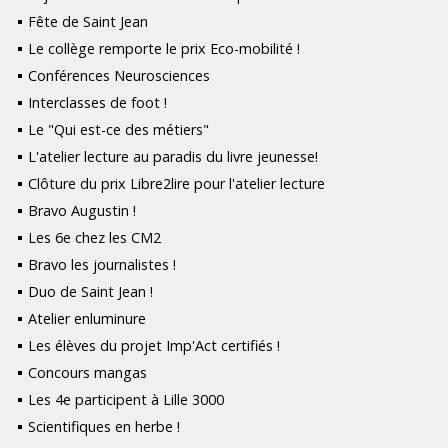
Fête de Saint Jean
Le collège remporte le prix Eco-mobilité !
Conférences Neurosciences
Interclasses de foot !
Le "Qui est-ce des métiers"
L'atelier lecture au paradis du livre jeunesse!
Clôture du prix Libre2lire pour l'atelier lecture
Bravo Augustin !
Les 6e chez les CM2
Bravo les journalistes !
Duo de Saint Jean !
Atelier enluminure
Les élèves du projet Imp'Act certifiés !
Concours mangas
Les 4e participent à Lille 3000
Scientifiques en herbe !