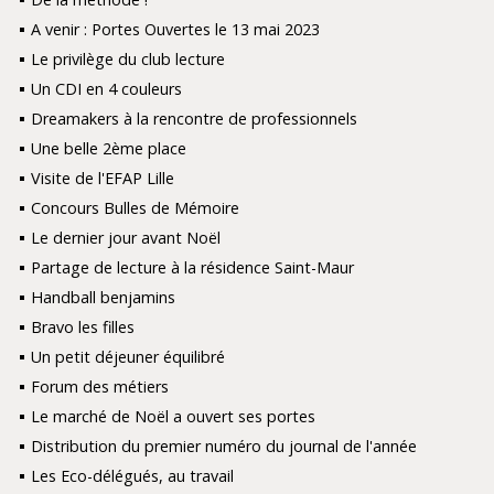
A venir : Portes Ouvertes le 13 mai 2023
Le privilège du club lecture
Un CDI en 4 couleurs
Dreamakers à la rencontre de professionnels
Une belle 2ème place
Visite de l'EFAP Lille
Concours Bulles de Mémoire
Le dernier jour avant Noël
Partage de lecture à la résidence Saint-Maur
Handball benjamins
Bravo les filles
Un petit déjeuner équilibré
Forum des métiers
Le marché de Noël a ouvert ses portes
Distribution du premier numéro du journal de l'année
Les Eco-délégués, au travail