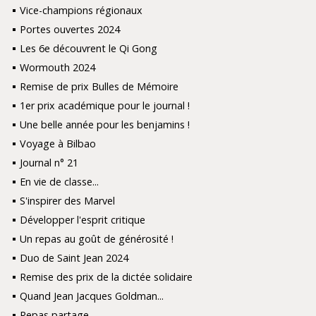
Vice-champions régionaux
Portes ouvertes 2024
Les 6e découvrent le Qi Gong
Wormouth 2024
Remise de prix Bulles de Mémoire
1er prix académique pour le journal !
Une belle année pour les benjamins !
Voyage à Bilbao
Journal n° 21
En vie de classe...
S'inspirer des Marvel
Développer l'esprit critique
Un repas au goût de générosité !
Duo de Saint Jean 2024
Remise des prix de la dictée solidaire
Quand Jean Jacques Goldman...
Repas partage