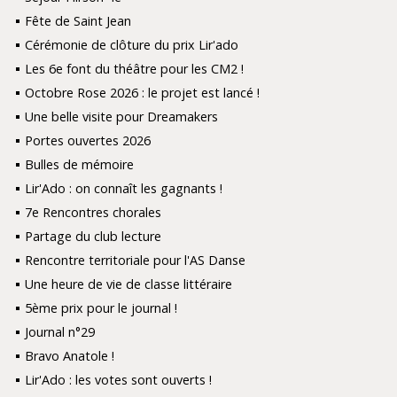
Fête de Saint Jean
Cérémonie de clôture du prix Lir'ado
Les 6e font du théâtre pour les CM2 !
Octobre Rose 2026 : le projet est lancé !
Une belle visite pour Dreamakers
Portes ouvertes 2026
Bulles de mémoire
Lir'Ado : on connaît les gagnants !
7e Rencontres chorales
Partage du club lecture
Rencontre territoriale pour l'AS Danse
Une heure de vie de classe littéraire
5ème prix pour le journal !
Journal n°29
Bravo Anatole !
Lir'Ado : les votes sont ouverts !