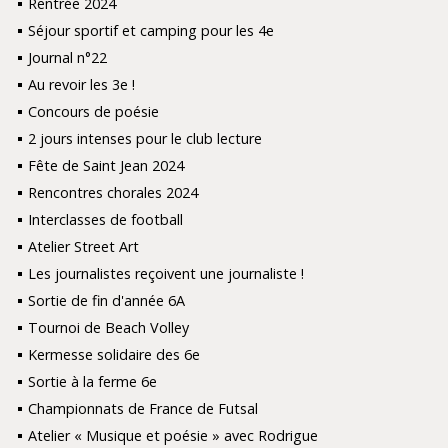
Rentrée 2024
Séjour sportif et camping pour les 4e
Journal n°22
Au revoir les 3e !
Concours de poésie
2 jours intenses pour le club lecture
Fête de Saint Jean 2024
Rencontres chorales 2024
Interclasses de football
Atelier Street Art
Les journalistes reçoivent une journaliste !
Sortie de fin d'année 6A
Tournoi de Beach Volley
Kermesse solidaire des 6e
Sortie à la ferme 6e
Championnats de France de Futsal
Atelier « Musique et poésie » avec Rodrigue