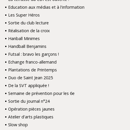
Education aux médias et à l'information
Les Super Héros
Sortie du club lecture
Réalisation de la croix
Hanball Minimes
Handball Benjamins
Futsal : bravo les garçons !
Echange franco-allemand
Plantations de Printemps
Duo de Saint Jean 2025
De la SVT appliquée !
Semaine de prévention pour les 6e
Sortie du journal n°24
Opération pièces jaunes
Atelier d'arts plastiques
Slow shop