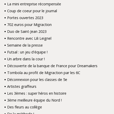
La mini entreprise récompensée
Coup de coeur pour le journal
Portes ouvertes 2023
702 euros pour Migraction
Duo de Saint-Jean 2023
Rencontre avec Lili Leignel
Semaine de la presse
Futsal : un jeu d'équipe !
Un arbre dans la cour !
Découverte de la banque de France pour Dreamakers
Tombola au profit de Migraction par les 6C
Déconnexion pour les classes de 5e
Artistes graffeurs
Les 3èmes : super héros en histoire
3ème meilleure équipe du Nord !
Des fleurs au collège
De la méthode !