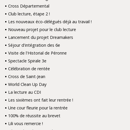
Cross Départemental
Club lecture, étape 2 !
Les nouveaux éco-délégués déjà au travail !
Nouveau projet pour le club lecture
Lancement du projet Dreamakers
Séjour d'intégration des 6e
Visite de l'Historial de Péronne
Spectacle Spirale 3e
Célébration de rentée
Cross de Saint-Jean
World Clean Up Day
La lecture au CDI
Les sixièmes ont fait leur rentrée !
Une cour fleurie pour la rentrée
100% de réussite au brevet
Lili vous remercie !