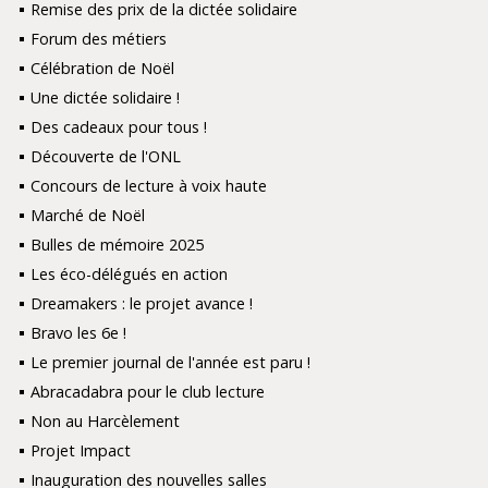
Remise des prix de la dictée solidaire
Forum des métiers
Célébration de Noël
Une dictée solidaire !
Des cadeaux pour tous !
Découverte de l'ONL
Concours de lecture à voix haute
Marché de Noël
Bulles de mémoire 2025
Les éco-délégués en action
Dreamakers : le projet avance !
Bravo les 6e !
Le premier journal de l'année est paru !
Abracadabra pour le club lecture
Non au Harcèlement
Projet Impact
Inauguration des nouvelles salles