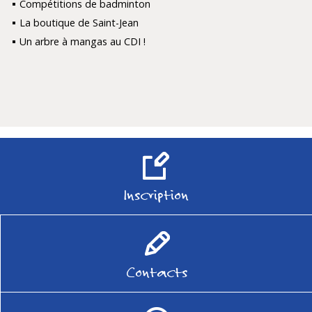
Compétitions de badminton
La boutique de Saint-Jean
Un arbre à mangas au CDI !
Inscription
Contacts