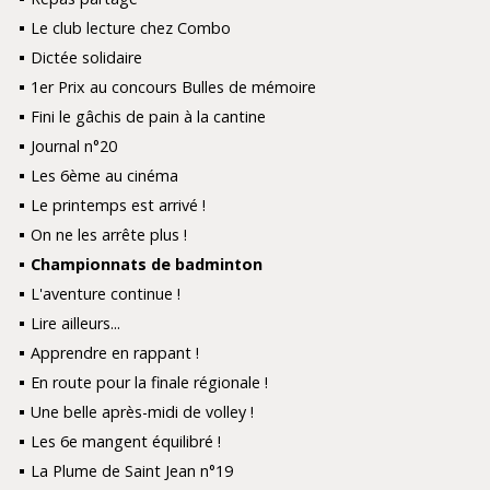
Le club lecture chez Combo
Dictée solidaire
1er Prix au concours Bulles de mémoire
Fini le gâchis de pain à la cantine
Journal n°20
Les 6ème au cinéma
Le printemps est arrivé !
On ne les arrête plus !
Championnats de badminton
L'aventure continue !
Lire ailleurs...
Apprendre en rappant !
En route pour la finale régionale !
Une belle après-midi de volley !
Les 6e mangent équilibré !
La Plume de Saint Jean n°19