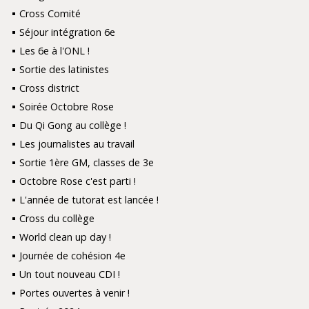
Cross Comité
Séjour intégration 6e
Les 6e à l'ONL !
Sortie des latinistes
Cross district
Soirée Octobre Rose
Du Qi Gong au collège !
Les journalistes au travail
Sortie 1ère GM, classes de 3e
Octobre Rose c'est parti !
L'année de tutorat est lancée !
Cross du collège
World clean up day !
Journée de cohésion 4e
Un tout nouveau CDI !
Portes ouvertes à venir !